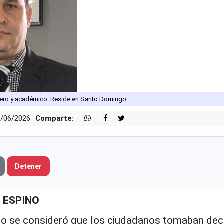
ero y académico. Reside en Santo Domingo.
3/06/2026
Comparte:
Detener
S ESPINO
o se consideró que los ciudadanos tomaban dec