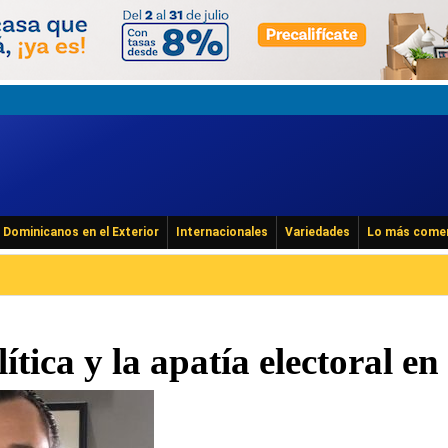
Dominicanos en el Exterior
Internacionales
Variedades
Lo más come
ítica y la apatía electoral e