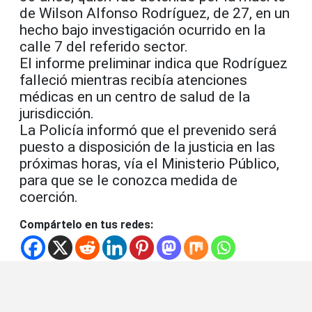
de Wilson Alfonso Rodríguez, de 27, en un
hecho bajo investigación ocurrido en la
calle 7 del referido sector.
El informe preliminar indica que Rodríguez
falleció mientras recibía atenciones
médicas en un centro de salud de la
jurisdicción.
La Policía informó que el prevenido será
puesto a disposición de la justicia en las
próximas horas, vía el Ministerio Público,
para que se le conozca medida de
coerción.
Compártelo en tus redes: