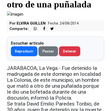
otro de una puñalada
Por
ELVIRA GUILLEN
Fecha: 24/08/2014
Comparte:
Escuchar artículo
Reproducir
Pausar
Detener
JARABACOA, La Vega.- Fue detenido la
madrugada de este domingo en localidad
La Colonia, de este municipio, un hombre
que mató a otro de una puñalada porque
le dio una bofetada durante de una
discusión, informó la Policía.
Se trata David Emilio Paredes Toribio, de
30 años, quien fue detenido por la muerte