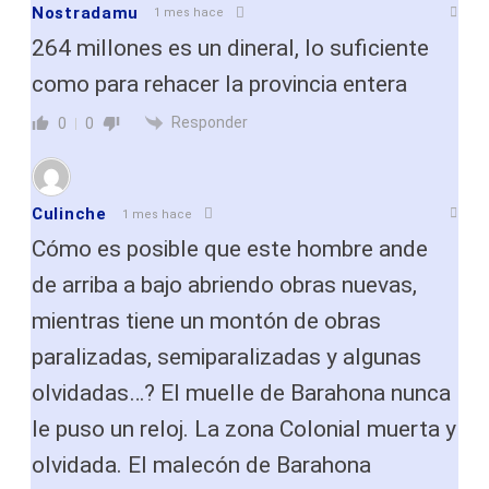
Nostradamu
1 mes hace
264 millones es un dineral, lo suficiente
como para rehacer la provincia entera
Responder
0
0
Culinche
1 mes hace
Cómo es posible que este hombre ande
de arriba a bajo abriendo obras nuevas,
mientras tiene un montón de obras
paralizadas, semiparalizadas y algunas
olvidadas…? El muelle de Barahona nunca
le puso un reloj. La zona Colonial muerta y
olvidada. El malecón de Barahona