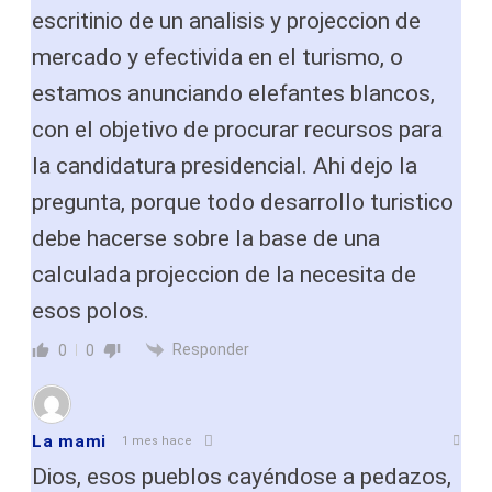
escritinio de un analisis y projeccion de
mercado y efectivida en el turismo, o
estamos anunciando elefantes blancos,
con el objetivo de procurar recursos para
la candidatura presidencial. Ahi dejo la
pregunta, porque todo desarrollo turistico
debe hacerse sobre la base de una
calculada projeccion de la necesita de
esos polos.
Responder
0
0
La mami
1 mes hace
Dios, esos pueblos cayéndose a pedazos,