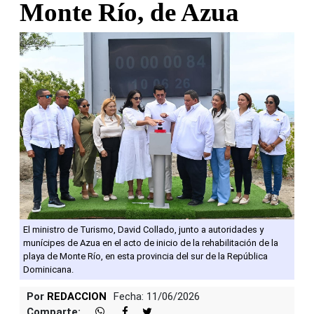
Monte Río, de Azua
El ministro de Turismo, David Collado, junto a autoridades y
munícipes de Azua en el acto de inicio de la rehabilitación de la
playa de Monte Río, en esta provincia del sur de la República
Dominicana.
Por
REDACCION
Fecha: 11/06/2026
Comparte: