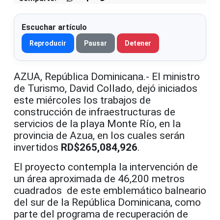
Escuchar artículo
Reproducir
Pausar
Detener
AZUA, República Dominicana.- El ministro
de Turismo, David Collado, dejó iniciados
este miércoles los trabajos de
construcción de infraestructuras de
servicios de la playa Monte Río, en la
provincia de Azua, en los cuales serán
invertidos
RD$265,084,926
.
El proyecto contempla la intervención de
un área aproximada de 46,200 metros
cuadrados de este emblemático balneario
del sur de la República Dominicana, como
parte del programa de recuperación de