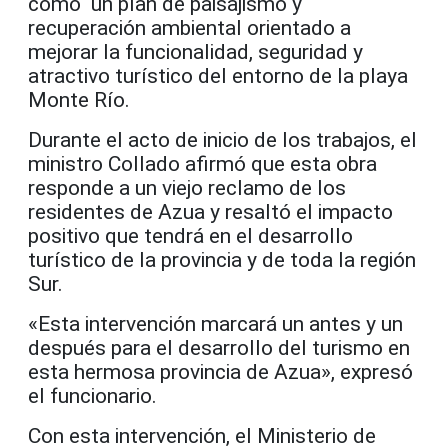
como un plan de paisajismo y
recuperación ambiental orientado a
mejorar la funcionalidad, seguridad y
atractivo turístico del entorno de la playa
Monte Río.
Durante el acto de inicio de los trabajos, el
ministro Collado afirmó que esta obra
responde a un viejo reclamo de los
residentes de Azua y resaltó el impacto
positivo que tendrá en el desarrollo
turístico de la provincia y de toda la región
Sur.
«Esta intervención marcará un antes y un
después para el desarrollo del turismo en
esta hermosa provincia de Azua», expresó
el funcionario.
Con esta intervención, el Ministerio de