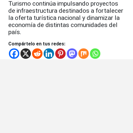
Turismo continúa impulsando proyectos
de infraestructura destinados a fortalecer
la oferta turística nacional y dinamizar la
economía de distintas comunidades del
país.
Compártelo en tus redes: