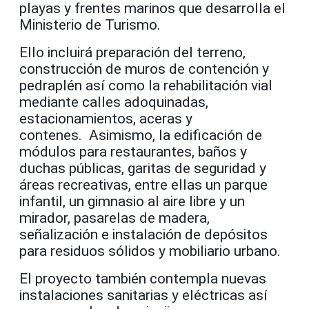
playas y frentes marinos que desarrolla el
Ministerio de Turismo.
Ello incluirá preparación del terreno,
construcción de muros de contención y
pedraplén así como la rehabilitación vial
mediante calles adoquinadas,
estacionamientos, aceras y
contenes. Asimismo, la edificación de
módulos para restaurantes, baños y
duchas públicas, garitas de seguridad y
áreas recreativas, entre ellas un parque
infantil, un gimnasio al aire libre y un
mirador, pasarelas de madera,
señalización e instalación de depósitos
para residuos sólidos y mobiliario urbano.
El proyecto también contempla nuevas
instalaciones sanitarias y eléctricas así