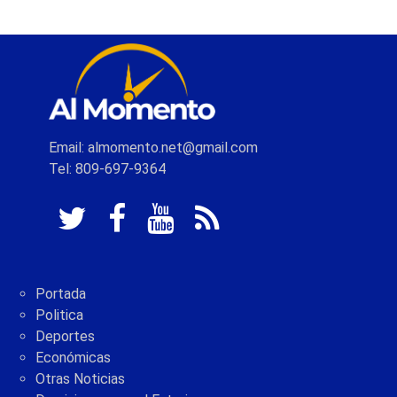
Email: almomento.net@gmail.com
Tel: 809-697-9364
Portada
Politica
Deportes
Económicas
Otras Noticias