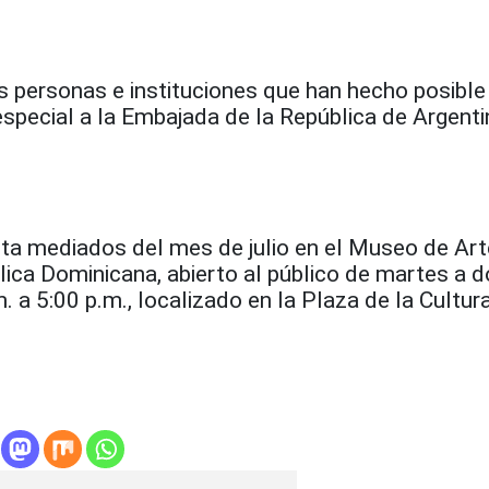
s personas e instituciones que han hecho posible
special a la Embajada de la República de Argenti
sta mediados del mes de julio en el Museo de Art
ica Dominicana, abierto al público de martes a 
m. a 5:00 p.m., localizado en la Plaza de la Cultur