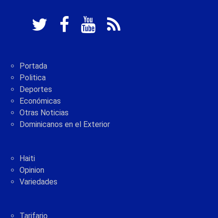
Portada
Politica
Deportes
Económicas
Otras Noticias
Dominicanos en el Exterior
Haiti
Opinion
Variedades
Tarifario