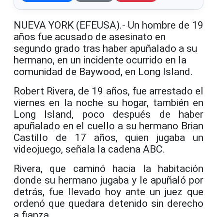
NUEVA YORK (EFEUSA).- Un hombre de 19
años fue acusado de asesinato en
segundo grado tras haber apuñalado a su
hermano, en un incidente ocurrido en la
comunidad de Baywood, en Long Island.
Robert Rivera, de 19 años, fue arrestado el
viernes en la noche su hogar, también en
Long Island, poco después de haber
apuñalado en el cuello a su hermano Brian
Castillo de 17 años, quien jugaba un
videojuego, señala la cadena ABC.
Rivera, que caminó hacia la habitación
donde su hermano jugaba y le apuñaló por
detrás, fue llevado hoy ante un juez que
ordenó que quedara detenido sin derecho
a fianza.