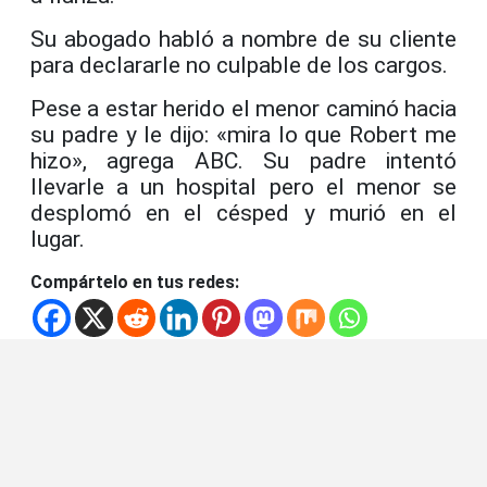
Su abogado habló a nombre de su cliente
para declararle no culpable de los cargos.
Pese a estar herido el menor caminó hacia
su padre y le dijo: «mira lo que Robert me
hizo», agrega ABC. Su padre intentó
llevarle a un hospital pero el menor se
desplomó en el césped y murió en el
lugar.
Compártelo en tus redes: