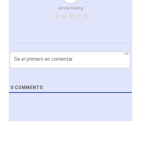
Article Rating
450
0
COMMENTS