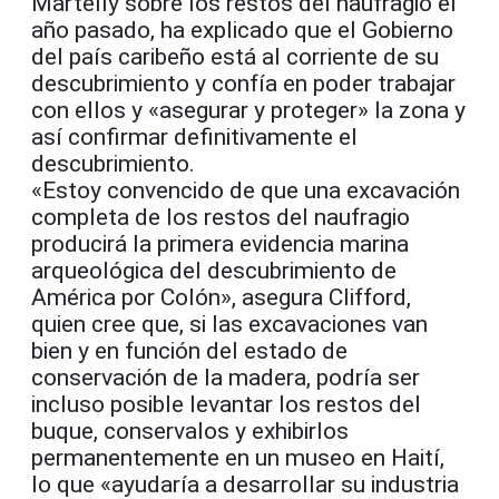
Martelly sobre los restos del naufragio el
año pasado, ha explicado que el Gobierno
del país caribeño está al corriente de su
descubrimiento y confía en poder trabajar
con ellos y «asegurar y proteger» la zona y
así confirmar definitivamente el
descubrimiento.
«Estoy convencido de que una excavación
completa de los restos del naufragio
producirá la primera evidencia marina
arqueológica del descubrimiento de
América por Colón», asegura Clifford,
quien cree que, si las excavaciones van
bien y en función del estado de
conservación de la madera, podría ser
incluso posible levantar los restos del
buque, conservalos y exhibirlos
permanentemente en un museo en Haití,
lo que «ayudaría a desarrollar su industria