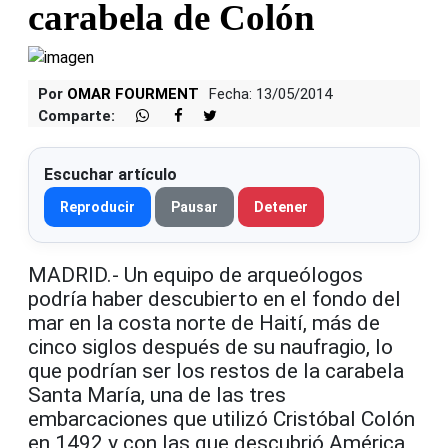
carabela de Colón
Por
OMAR FOURMENT
Fecha: 13/05/2014
Comparte:
Escuchar artículo
Reproducir
Pausar
Detener
MADRID.- Un equipo de arqueólogos
podría haber descubierto en el fondo del
mar en la costa norte de Haití, más de
cinco siglos después de su naufragio, lo
que podrían ser los restos de la carabela
Santa María, una de las tres
embarcaciones que utilizó Cristóbal Colón
en 1492 y con las que descubrió América,