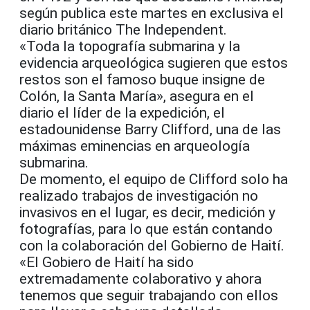
según publica este martes en exclusiva el
diario británico The Independent.
«Toda la topografía submarina y la
evidencia arqueológica sugieren que estos
restos son el famoso buque insigne de
Colón, la Santa María», asegura en el
diario el líder de la expedición, el
estadounidense Barry Clifford, una de las
máximas eminencias en arqueología
submarina.
De momento, el equipo de Clifford solo ha
realizado trabajos de investigación no
invasivos en el lugar, es decir, medición y
fotografías, para lo que están contando
con la colaboración del Gobierno de Haití.
«El Gobiero de Haití ha sido
extremadamente colaborativo y ahora
tenemos que seguir trabajando con ellos