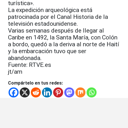
turística».
La expedición arqueológica está
patrocinada por el Canal Historia de la
televisión estadounidense.
Varias semanas después de llegar al
Caribe en 1492, la Santa María, con Colón
a bordo, quedó a la deriva al norte de Haití
y la embarcación tuvo que ser
abandonada.
Fuente: RTVE.es
jt/am
Compártelo en tus redes: