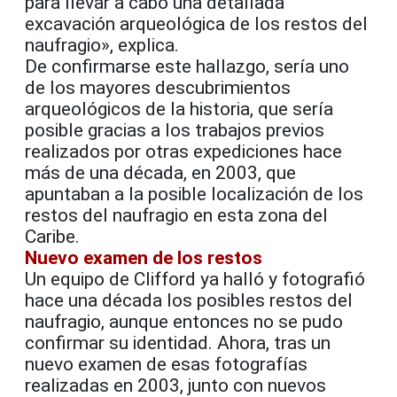
para llevar a cabo una detallada
excavación arqueológica de los restos del
naufragio», explica.
De confirmarse este hallazgo, sería uno
de los mayores descubrimientos
arqueológicos de la historia, que sería
posible gracias a los trabajos previos
realizados por otras expediciones hace
más de una década, en 2003, que
apuntaban a la posible localización de los
restos del naufragio en esta zona del
Caribe.
Nuevo examen de los restos
Un equipo de Clifford ya halló y fotografió
hace una década los posibles restos del
naufragio, aunque entonces no se pudo
confirmar su identidad. Ahora, tras un
nuevo examen de esas fotografías
realizadas en 2003, junto con nuevos