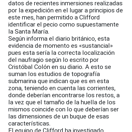
datos de recientes inmersiones realizadas
por la expedición en el lugar a principios de
este mes, han permitido a Clifford
identificar el pecio como supuestamente
la Santa María.
Según informa el diario británico, esta
evidencia de momento es «sustancial»
pues esta sería la correcta localización
del naufragio según lo escrito por
Cristóbal Colón en su diario. A esto se
suman los estudios de topografía
submarina que indican que es en esta
zona, teniendo en cuenta las corrientes,
donde deberían encontrarse los restos, a
la vez que el tamaño de la huella de los
mismos coincide con lo que deberían ser
las dimensiones de un buque de esas
características.
El equipo de Clifford ha investigado