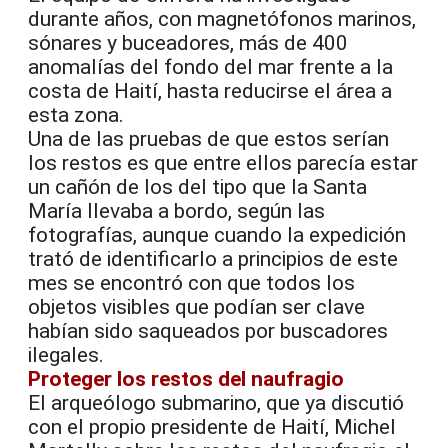
durante años, con magnetófonos marinos,
sónares y buceadores, más de 400
anomalías del fondo del mar frente a la
costa de Haití, hasta reducirse el área a
esta zona.
Una de las pruebas de que estos serían
los restos es que entre ellos parecía estar
un cañón de los del tipo que la Santa
María llevaba a bordo, según las
fotografías, aunque cuando la expedición
trató de identificarlo a principios de este
mes se encontró con que todos los
objetos visibles que podían ser clave
habían sido saqueados por buscadores
ilegales.
Proteger los restos del naufragio
El arqueólogo submarino, que ya discutió
con el propio presidente de Haití, Michel