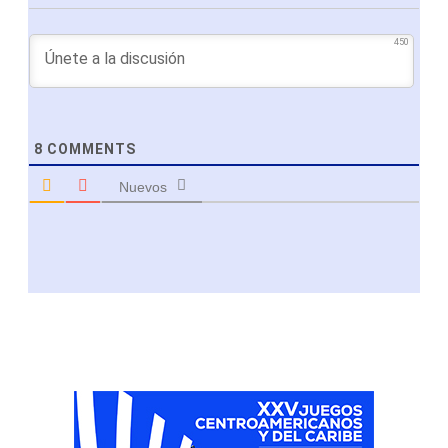
450
8
COMMENTS
Nuevos