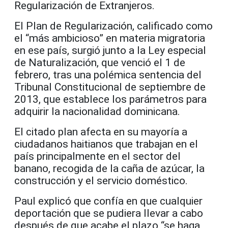
Regularización de Extranjeros.
El Plan de Regularización, calificado como
el “más ambicioso” en materia migratoria
en ese país, surgió junto a la Ley especial
de Naturalización, que venció el 1 de
febrero, tras una polémica sentencia del
Tribunal Constitucional de septiembre de
2013, que establece los parámetros para
adquirir la nacionalidad dominicana.
El citado plan afecta en su mayoría a
ciudadanos haitianos que trabajan en el
país principalmente en el sector del
banano, recogida de la caña de azúcar, la
construcción y el servicio doméstico.
Paul explicó que confía en que cualquier
deportación que se pudiera llevar a cabo
después de que acabe el plazo “se haga