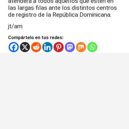
atenderá a todos aquellos que estén en
las largas filas ante los distintos centros
de registro de la República Dominicana.
jt/am
Compártelo en tus redes: