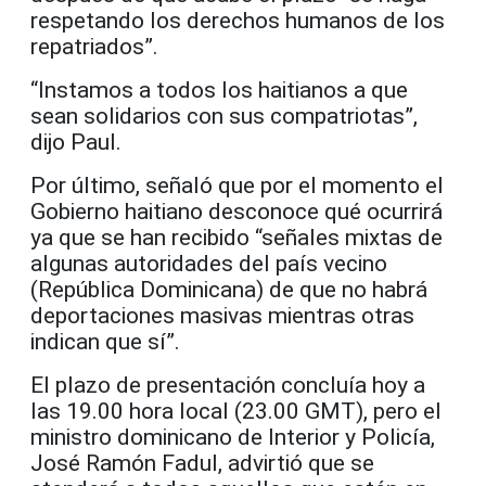
respetando los derechos humanos de los
repatriados”.
“Instamos a todos los haitianos a que
sean solidarios con sus compatriotas”,
dijo Paul.
Por último, señaló que por el momento el
Gobierno haitiano desconoce qué ocurrirá
ya que se han recibido “señales mixtas de
algunas autoridades del país vecino
(República Dominicana) de que no habrá
deportaciones masivas mientras otras
indican que sí”.
El plazo de presentación concluía hoy a
las 19.00 hora local (23.00 GMT), pero el
ministro dominicano de Interior y Policía,
José Ramón Fadul, advirtió que se