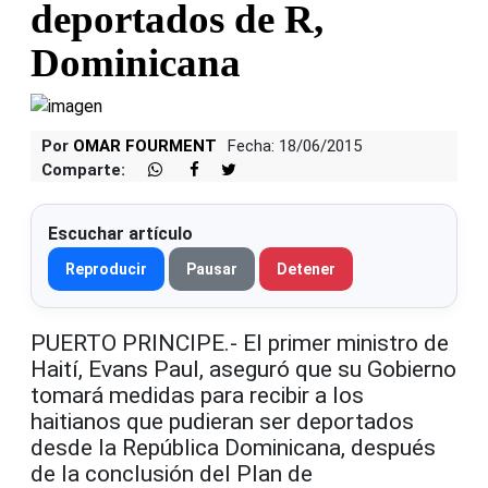
deportados de R,
Dominicana
Por
OMAR FOURMENT
Fecha: 18/06/2015
Comparte:
Escuchar artículo
Reproducir
Pausar
Detener
PUERTO PRINCIPE.- El primer ministro de
Haití, Evans Paul, aseguró que su Gobierno
tomará medidas para recibir a los
haitianos que pudieran ser deportados
desde la República Dominicana, después
de la conclusión del Plan de