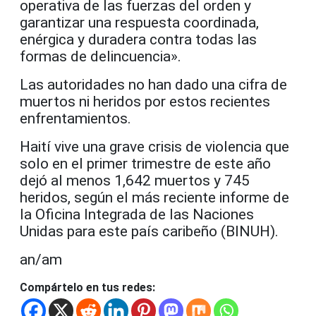
operativa de las fuerzas del orden y
garantizar una respuesta coordinada,
enérgica y duradera contra todas las
formas de delincuencia».
Las autoridades no han dado una cifra de
muertos ni heridos por estos recientes
enfrentamientos.
Haití vive una grave crisis de violencia que
solo en el primer trimestre de este año
dejó al menos 1,642 muertos y 745
heridos, según el más reciente informe de
la Oficina Integrada de las Naciones
Unidas para este país caribeño (BINUH).
an/am
Compártelo en tus redes: