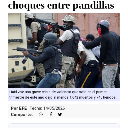
choques entre pandillas
Haití vive una grave crisis de violencia que solo en el primer
trimestre de este año dejó al menos 1,642 muertos y 745 heridos.
Por
EFE
Fecha: 14/05/2026
Comparte: