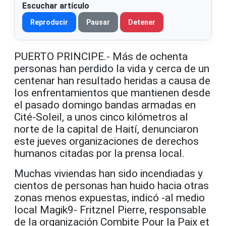
Escuchar artículo
Reproducir
Pausar
Detener
PUERTO PRINCIPE.- Más de ochenta
personas han perdido la vida y cerca de un
centenar han resultado heridas a causa de
los enfrentamientos que mantienen desde
el pasado domingo bandas armadas en
Cité-Soleil, a unos cinco kilómetros al
norte de la capital de Haití, denunciaron
este jueves organizaciones de derechos
humanos citadas por la prensa local.
Muchas viviendas han sido incendiadas y
cientos de personas han huido hacia otras
zonas menos expuestas, indicó -al medio
local Magik9- Fritznel Pierre, responsable
de la organización Combite Pour la Paix et