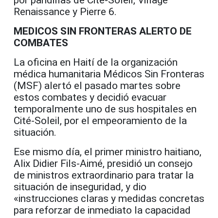
Renaissance y Pierre 6.
MEDICOS SIN FRONTERAS ALERTO DE
COMBATES
La oficina en Haití de la organización
médica humanitaria Médicos Sin Fronteras
(MSF) alertó el pasado martes sobre
estos combates y decidió evacuar
temporalmente uno de sus hospitales en
Cité-Soleil, por el empeoramiento de la
situación.
Ese mismo día, el primer ministro haitiano,
Alix Didier Fils-Aimé, presidió un consejo
de ministros extraordinario para tratar la
situación de inseguridad, y dio
«instrucciones claras y medidas concretas
para reforzar de inmediato la capacidad