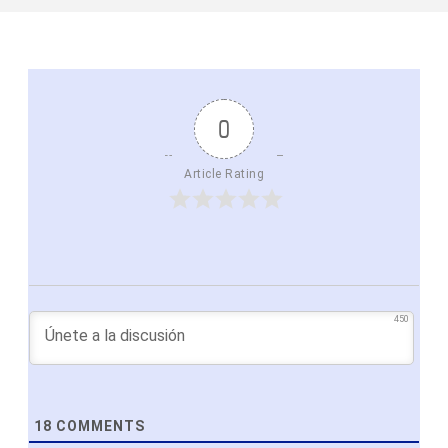
0
Article Rating
450
18
COMMENTS