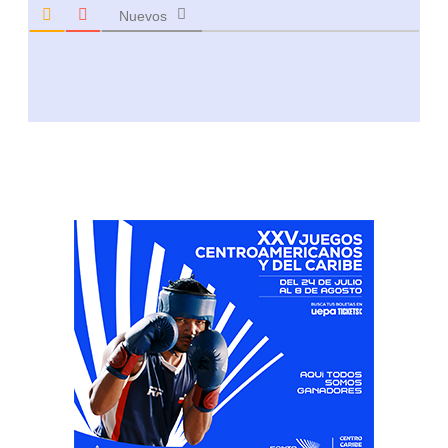
Nuevos