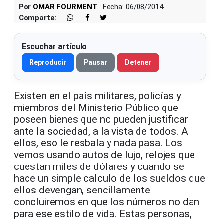
Por
OMAR FOURMENT
Fecha: 06/08/2014
Comparte:
Escuchar artículo
Reproducir
Pausar
Detener
Existen en el país militares, policías y
miembros del Ministerio Público que
poseen bienes que no pueden justificar
ante la sociedad, a la vista de todos. A
ellos, eso le resbala y nada pasa. Los
vemos usando autos de lujo, relojes que
cuestan miles de dólares y cuando se
hace un simple calculo de los sueldos que
ellos devengan, sencillamente
concluiremos en que los números no dan
para ese estilo de vida. Estas personas,