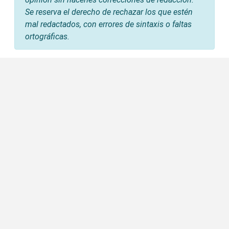
Se reserva el derecho de rechazar los que estén
mal redactados, con errores de sintaxis o faltas
ortográficas.