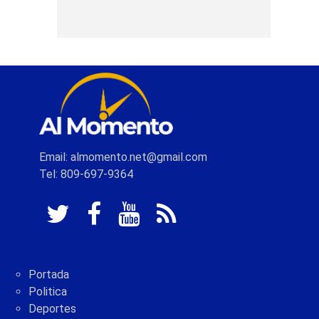
Email: almomento.net@gmail.com
Tel: 809-697-9364
Portada
Politica
Deportes