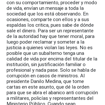
con su comportamiento, proceder y modo
de vida, envían un mensaje a toda la
sociedad que los está observando. En
ocasiones, comparte con ellos y a sus
espaldas los critica, pues sabe de dónde
sale el dinero. Para ser un representante
de la autoridad hay que tener moral, para
luego poder reclamar y someter a la
justicia a quienes violan las leyes. No es
posible que un subalterno tenga una
calidad de vida por encima del titular de la
institución, sin justificación familiar o
profesional y nada pase. Solo se habla de
corrupción en casos de ministros. Al
presidente Danilo Medina, que tome
cartas en este asunto, que dé la orden
para que se abra el abanico anti corrupción
a militares, policías y representantes del
Ministerio Público. Cuando sean