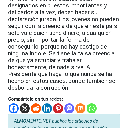
designados en puestos importantes y
delicados a la vez, deben hacer su
declaración jurada. Los jóvenes no pueden
seguir con la creencia de que en este país
solo vale quien tiene dinero, a cualquier
precio, sin importar la forma de
conseguirlo, porque no hay castigo de
ninguna índole. Se tiene la falsa creencia
de que ya estudiar y trabajar
honestamente, de nada sirve. Al
Presidente que haga lo que nunca se ha
hecho en estos casos, donde también se
desborda la corrupción.
Compártelo en tus redes:
ALMOMENTO.NET publica los artículos de
opinión sin hacerles correcciones de redacción.