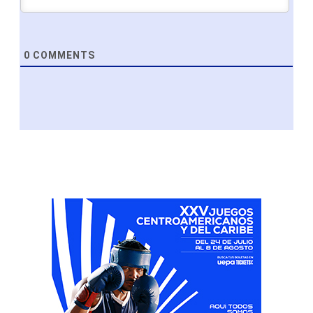
0
COMMENTS