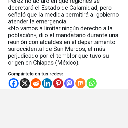
Pérez no aclaró en qué regiones se
decretará el Estado de Calamidad, pero
señaló que la medida permitirá al gobierno
atender la emergencia.
«No vamos a limitar ningún derecho a la
población», dijo el mandatario durante una
reunión con alcaldes en el departamento
suroccidental de San Marcos, el más
perjudicado por el temblor que tuvo su
origen en Chiapas (México).
Compártelo en tus redes: