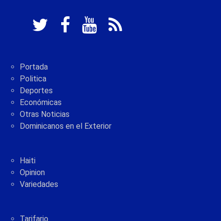
Portada
Politica
Deportes
Económicas
Otras Noticias
Dominicanos en el Exterior
Haiti
Opinion
Variedades
Tarifario