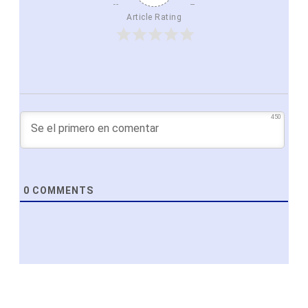
Article Rating
450
0
COMMENTS