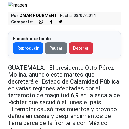
Por
OMAR FOURMENT
Fecha: 08/07/2014
Comparte:
Escuchar artículo
Reproducir
Pausar
Detener
GUATEMALA.- El presidente Otto Pérez
Molina, anunció este martes que
decretará el Estado de Calamidad Pública
en varias regiones afectadas por el
terremoto de magnitud 6,9 en la escala de
Richter que sacudió el lunes el país.
El temblor causó tres muertos y provocó
daños en casas y desprendimientos de
tierra cerca de la frontera con México.