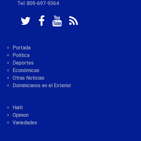
Tel: 809-697-9364
Portada
Politica
Deportes
Económicas
Otras Noticias
Dominicanos en el Exterior
Haiti
Opinion
Variedades