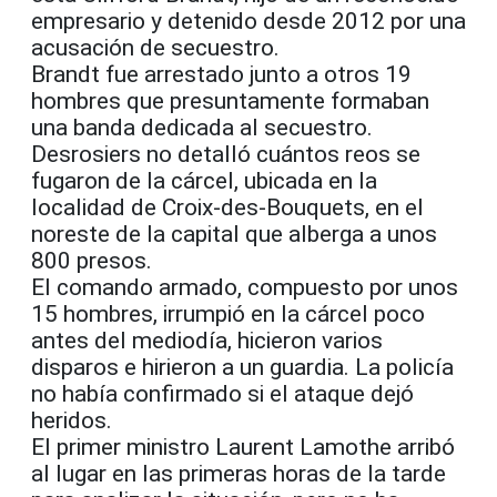
empresario y detenido desde 2012 por una
acusación de secuestro.
Brandt fue arrestado junto a otros 19
hombres que presuntamente formaban
una banda dedicada al secuestro.
Desrosiers no detalló cuántos reos se
fugaron de la cárcel, ubicada en la
localidad de Croix-des-Bouquets, en el
noreste de la capital que alberga a unos
800 presos.
El comando armado, compuesto por unos
15 hombres, irrumpió en la cárcel poco
antes del mediodía, hicieron varios
disparos e hirieron a un guardia. La policía
no había confirmado si el ataque dejó
heridos.
El primer ministro Laurent Lamothe arribó
al lugar en las primeras horas de la tarde