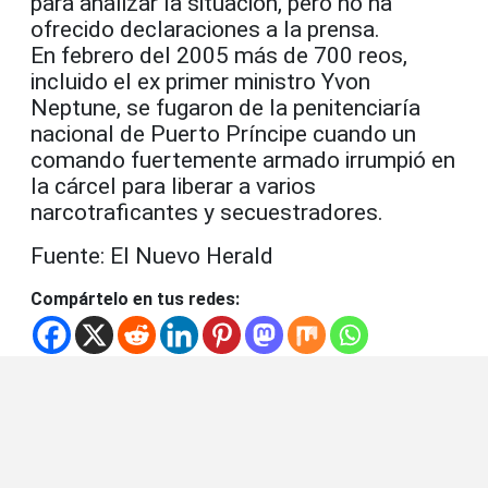
para analizar la situación, pero no ha
ofrecido declaraciones a la prensa.
En febrero del 2005 más de 700 reos,
incluido el ex primer ministro Yvon
Neptune, se fugaron de la penitenciaría
nacional de Puerto Príncipe cuando un
comando fuertemente armado irrumpió en
la cárcel para liberar a varios
narcotraficantes y secuestradores.
Fuente: El Nuevo Herald
Compártelo en tus redes: