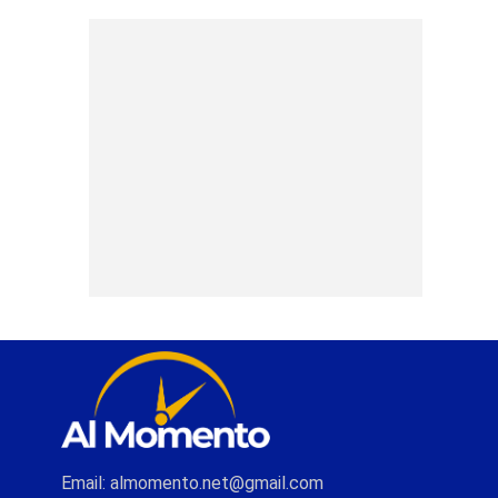
Email: almomento.net@gmail.com