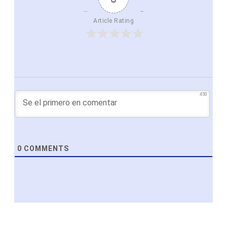
Article Rating
450
0
COMMENTS