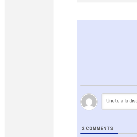
2
COMMENTS