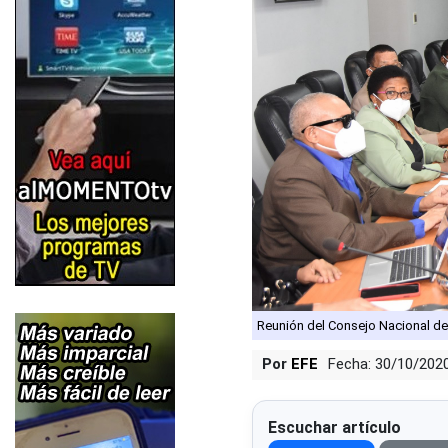
Reunión del Consejo Nacional d
Por
EFE
Fecha: 30/10/202
Escuchar artículo