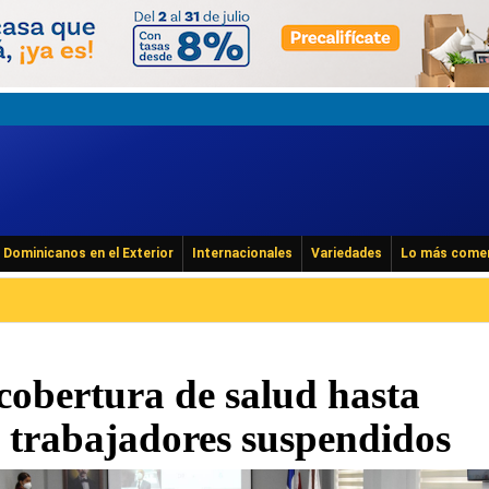
Dominicanos en el Exterior
Internacionales
Variedades
Lo más come
cobertura de salud hasta
 trabajadores suspendidos