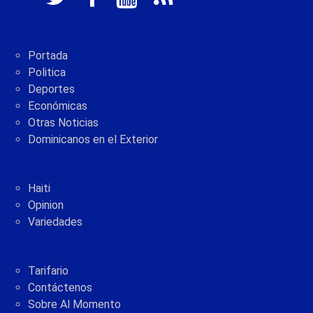
Portada
Politica
Deportes
Económicas
Otras Noticias
Dominicanos en el Exterior
Haiti
Opinion
Variedades
Tarifario
Contáctenos
Sobre Al Momento