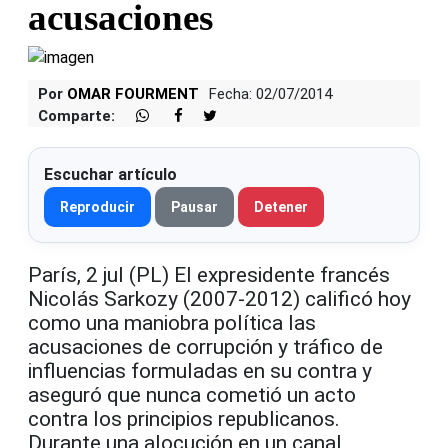
acusaciones
Por
OMAR FOURMENT
Fecha: 02/07/2014
Comparte:
Escuchar artículo
Reproducir
Pausar
Detener
París, 2 jul (PL) El expresidente francés
Nicolás Sarkozy (2007-2012) calificó hoy
como una maniobra política las
acusaciones de corrupción y tráfico de
influencias formuladas en su contra y
aseguró que nunca cometió un acto
contra los principios republicanos.
Durante una alocución en un canal