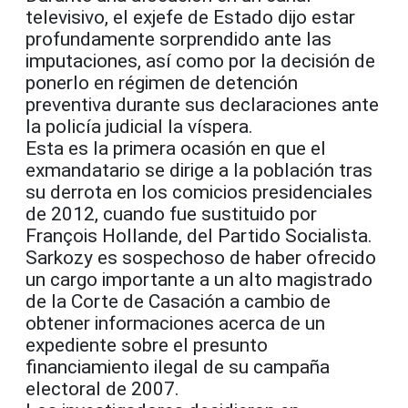
televisivo, el exjefe de Estado dijo estar
profundamente sorprendido ante las
imputaciones, así como por la decisión de
ponerlo en régimen de detención
preventiva durante sus declaraciones ante
la policía judicial la víspera.
Esta es la primera ocasión en que el
exmandatario se dirige a la población tras
su derrota en los comicios presidenciales
de 2012, cuando fue sustituido por
François Hollande, del Partido Socialista.
Sarkozy es sospechoso de haber ofrecido
un cargo importante a un alto magistrado
de la Corte de Casación a cambio de
obtener informaciones acerca de un
expediente sobre el presunto
financiamiento ilegal de su campaña
electoral de 2007.