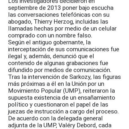
Los investigadores decidieron en
septiembre de 2013 poner bajo escucha
las conversaciones telefónicas con su
abogado, Thierry Herzog, incluidas las
llamadas hechas por medio de un celular
comprado con un nombre falso.
Según el antiguo gobernante, la
interceptación de sus comunicaciones fue
ilegal y, además, denunció que el
contenido de algunas grabaciones fue
difundido por medios de comunicación.
Tras la intervención de Sarkozy, las figuras
más próximas a él en la Unión por un
Movimiento Popular (UMP), reiteraron la
supuesta existencia de un ensañamiento
político y cuestionaron el papel de las
juezas de instrucción a cargo del proceso.
De acuerdo con la delegada general
adjunta de la UMP, Valéry Debord, cada