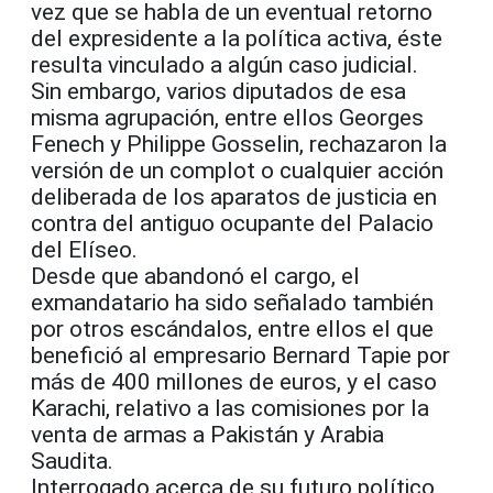
vez que se habla de un eventual retorno
del expresidente a la política activa, éste
resulta vinculado a algún caso judicial.
Sin embargo, varios diputados de esa
misma agrupación, entre ellos Georges
Fenech y Philippe Gosselin, rechazaron la
versión de un complot o cualquier acción
deliberada de los aparatos de justicia en
contra del antiguo ocupante del Palacio
del Elíseo.
Desde que abandonó el cargo, el
exmandatario ha sido señalado también
por otros escándalos, entre ellos el que
benefició al empresario Bernard Tapie por
más de 400 millones de euros, y el caso
Karachi, relativo a las comisiones por la
venta de armas a Pakistán y Arabia
Saudita.
Interrogado acerca de su futuro político,