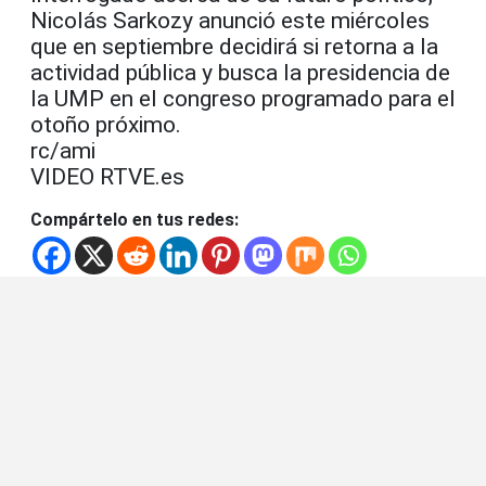
Nicolás Sarkozy anunció este miércoles
que en septiembre decidirá si retorna a la
actividad pública y busca la presidencia de
la UMP en el congreso programado para el
otoño próximo.
rc/ami
VIDEO RTVE.es
Compártelo en tus redes: