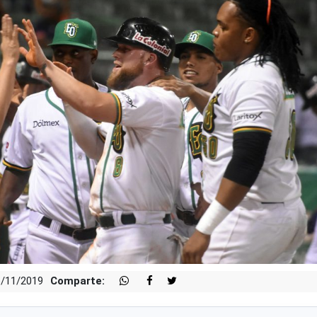
6/11/2019
Comparte: