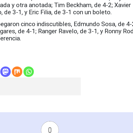
ada y otra anotada; Tim Beckham, de 4-2; Xavier 
, de 3-1, y Eric Filia, de 3-1 con un boleto.
 pegaron cinco indiscutibles, Edmundo Sosa, de 4
ares, de 4-1; Ranger Ravelo, de 3-1, y Ronny Rod
erencia.
0