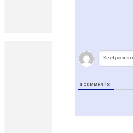
0
COMMENTS