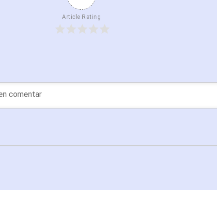
Article Rating