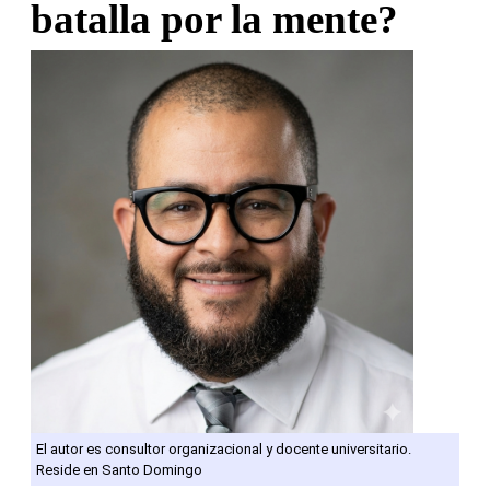
batalla por la mente?
El autor es consultor organizacional y docente universitario.
Reside en Santo Domingo