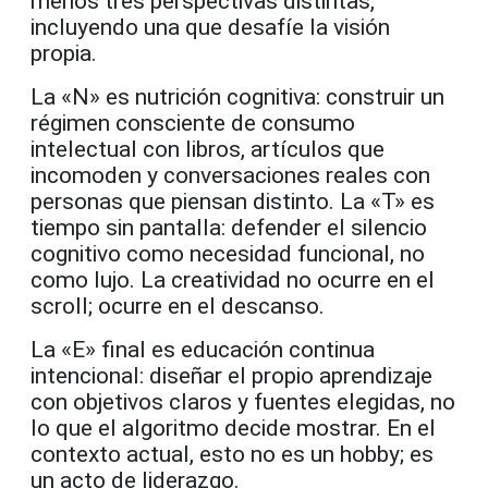
menos tres perspectivas distintas,
incluyendo una que desafíe la visión
propia.
La «N» es nutrición cognitiva: construir un
régimen consciente de consumo
intelectual con libros, artículos que
incomoden y conversaciones reales con
personas que piensan distinto. La «T» es
tiempo sin pantalla: defender el silencio
cognitivo como necesidad funcional, no
como lujo. La creatividad no ocurre en el
scroll; ocurre en el descanso.
La «E» final es educación continua
intencional: diseñar el propio aprendizaje
con objetivos claros y fuentes elegidas, no
lo que el algoritmo decide mostrar. En el
contexto actual, esto no es un hobby; es
un acto de liderazgo.