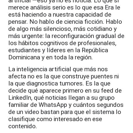
artificial —eso ya no es noticia. Lo que sí
merece análisis serio es lo que esa Era le
está haciendo a nuestra capacidad de
pensar. No hablo de ciencia ficción. Hablo
de algo más silencioso, más cotidiano y
más urgente: la reconfiguración gradual de
los hábitos cognitivos de profesionales,
estudiantes y líderes en la República
Dominicana y en toda la región.
La inteligencia artificial que más nos
afecta no es la que construye puentes ni
la que diagnostica tumores. Es la que
decide qué aparece primero en su feed de
LinkedIn, qué noticias llegan a su grupo
familiar de WhatsApp y cuántos segundos
de un video bastan para que el sistema lo
clasifique como interesado en ese
contenido.