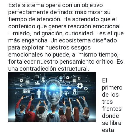
Este sistema opera con un objetivo
perfectamente definido: maximizar su
tiempo de atención. Ha aprendido que el
contenido que genera reacción emocional
—miedo, indignación, curiosidad— es el que
más engancha. Un ecosistema diseñado
para explotar nuestros sesgos
emocionales no puede, al mismo tiempo,
fortalecer nuestro pensamiento crítico. Es
una contradicción estructural.
El
primero
de los
tres
frentes
donde
se libra
esta