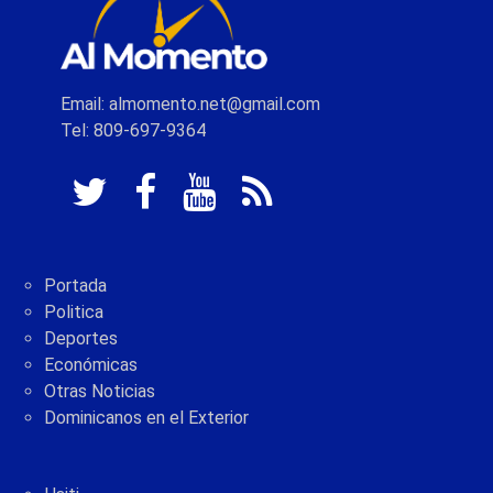
Email: almomento.net@gmail.com
Tel: 809-697-9364
Portada
Politica
Deportes
Económicas
Otras Noticias
Dominicanos en el Exterior