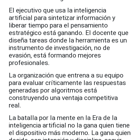
El ejecutivo que usa la inteligencia
artificial para sintetizar información y
liberar tiempo para el pensamiento
estratégico está ganando. El docente que
diseña tareas donde la herramienta es un
instrumento de investigación, no de
evasión, está formando mejores
profesionales.
La organización que entrena a su equipo
para evaluar críticamente las respuestas
generadas por algoritmos está
construyendo una ventaja competitiva
real.
La batalla por la mente en la Era de la
inteligencia artificial no la gana quien tiene
el dispositivo más moderno. La gana quien