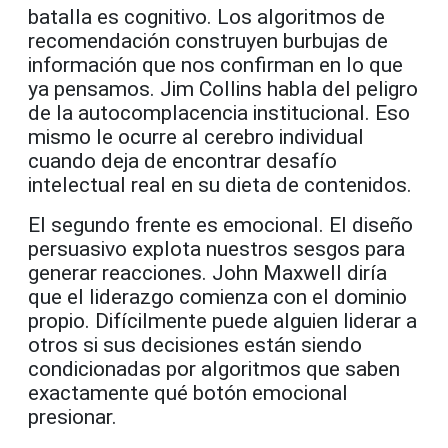
batalla es cognitivo. Los algoritmos de
recomendación construyen burbujas de
información que nos confirman en lo que
ya pensamos. Jim Collins habla del peligro
de la autocomplacencia institucional. Eso
mismo le ocurre al cerebro individual
cuando deja de encontrar desafío
intelectual real en su dieta de contenidos.
El segundo frente es emocional. El diseño
persuasivo explota nuestros sesgos para
generar reacciones. John Maxwell diría
que el liderazgo comienza con el dominio
propio. Difícilmente puede alguien liderar a
otros si sus decisiones están siendo
condicionadas por algoritmos que saben
exactamente qué botón emocional
presionar.