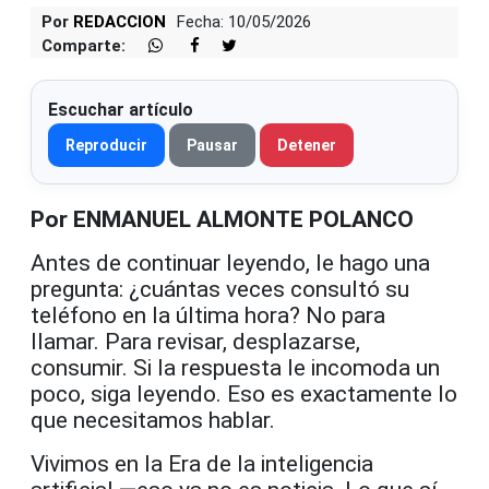
Por
REDACCION
Fecha: 10/05/2026
Comparte:
Escuchar artículo
Reproducir
Pausar
Detener
Por ENMANUEL ALMONTE POLANCO
Antes de continuar leyendo, le hago una
pregunta: ¿cuántas veces consultó su
teléfono en la última hora? No para
llamar. Para revisar, desplazarse,
consumir. Si la respuesta le incomoda un
poco, siga leyendo. Eso es exactamente lo
que necesitamos hablar.
Vivimos en la Era de la inteligencia