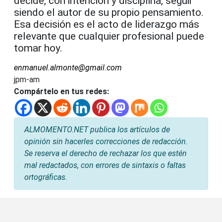
decide, con intención y disciplina, seguir
siendo el autor de su propio pensamiento.
Esa decisión es el acto de liderazgo más
relevante que cualquier profesional puede
tomar hoy.
enmanuel.almonte@gmail.com
jpm-am
Compártelo en tus redes:
ALMOMENTO.NET publica los artículos de
opinión sin hacerles correcciones de redacción.
Se reserva el derecho de rechazar los que estén
mal redactados, con errores de sintaxis o faltas
ortográficas.