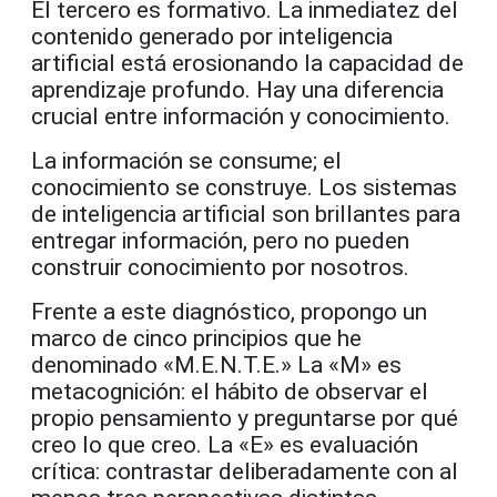
El tercero es formativo. La inmediatez del
contenido generado por inteligencia
artificial está erosionando la capacidad de
aprendizaje profundo. Hay una diferencia
crucial entre información y conocimiento.
La información se consume; el
conocimiento se construye. Los sistemas
de inteligencia artificial son brillantes para
entregar información, pero no pueden
construir conocimiento por nosotros.
Frente a este diagnóstico, propongo un
marco de cinco principios que he
denominado «M.E.N.T.E.» La «M» es
metacognición: el hábito de observar el
propio pensamiento y preguntarse por qué
creo lo que creo. La «E» es evaluación
crítica: contrastar deliberadamente con al