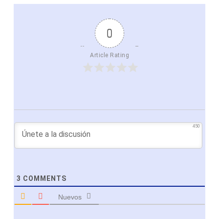
0
Article Rating
450
3
COMMENTS
Nuevos