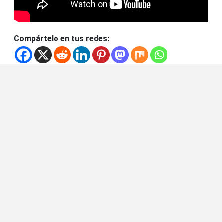
Compártelo en tus redes: