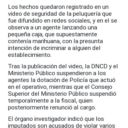
Los hechos quedaron registrado en un
video de seguridad de la peluquería que
fue difundido en redes sociales, y en el se
observa a un agente lanzando una
pequeña caja, que supuestamente
contenía marihuana, con la presunta
intención de incriminar a alguien del
establecimiento.
Tras la publicación del video, la DNCD y el
Ministerio Público suspendieron a los
agentes la dotación de Policía que actuó
en el operativo, mientras que el Consejo
Superior del Ministerio Público suspendió
temporalmente a la fiscal, quien
posteriormente renunció al cargo.
El órgano investigador indicó que los
imputados son acusados de violar varios