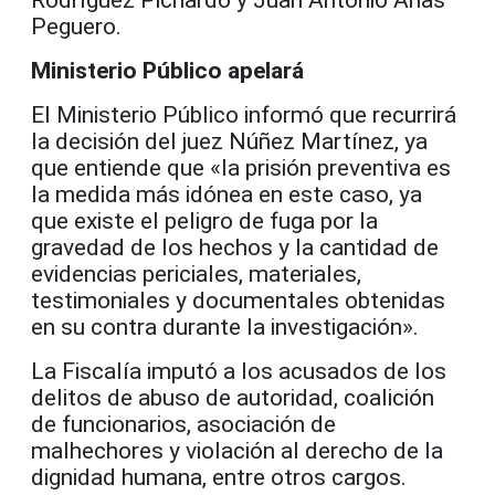
Rodríguez Pichardo y Juan Antonio Arias
Peguero.
Ministerio Público apelará
El Ministerio Público informó que recurrirá
la decisión del juez Núñez Martínez, ya
que entiende que «la prisión preventiva es
la medida más idónea en este caso, ya
que existe el peligro de fuga por la
gravedad de los hechos y la cantidad de
evidencias periciales, materiales,
testimoniales y documentales obtenidas
en su contra durante la investigación».
La Fiscalía imputó a los acusados de los
delitos de abuso de autoridad, coalición
de funcionarios, asociación de
malhechores y violación al derecho de la
dignidad humana, entre otros cargos.