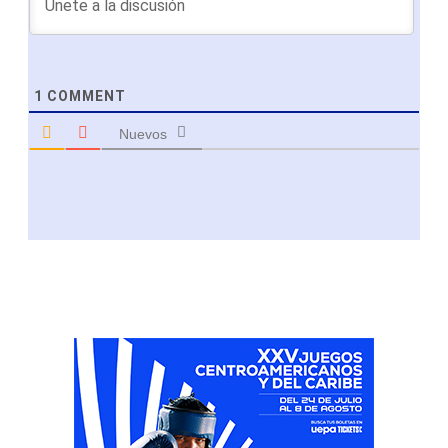
1
COMMENT
Nuevos