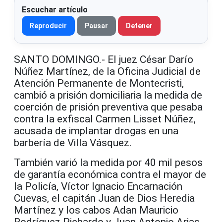
Escuchar artículo
Reproducir
Pausar
Detener
SANTO DOMINGO.- El juez César Darío
Núñez Martínez, de la Oficina Judicial de
Atención Permanente de Montecristi,
cambió a prisión domiciliaria la medida de
coerción de prisión preventiva que pesaba
contra la exfiscal Carmen Lisset Núñez,
acusada de implantar drogas en una
barbería de Villa Vásquez.
También varió la medida por 40 mil pesos
de garantía económica contra el mayor de
la Policía, Víctor Ignacio Encarnación
Cuevas, el capitán Juan de Dios Heredia
Martínez y los cabos Adan Mauricio