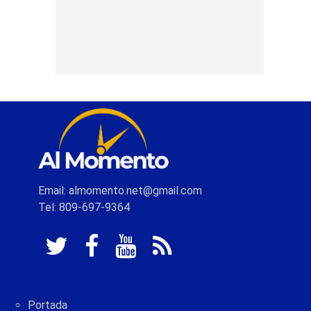
Email: almomento.net@gmail.com
Tel: 809-697-9364
Portada