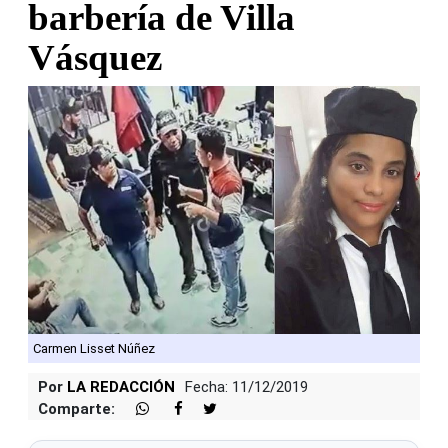
barbería de Villa
Vásquez
Carmen Lisset Núñez
Por
LA REDACCIÓN
Fecha: 11/12/2019
Comparte: