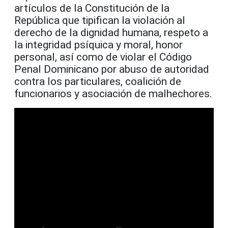
artículos de la Constitución de la
República que tipifican la violación al
derecho de la dignidad humana, respeto a
la integridad psíquica y moral, honor
personal, así como de violar el Código
Penal Dominicano por abuso de autoridad
contra los particulares, coalición de
funcionarios y asociación de malhechores.