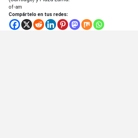
of-am
Compártelo en tus redes: