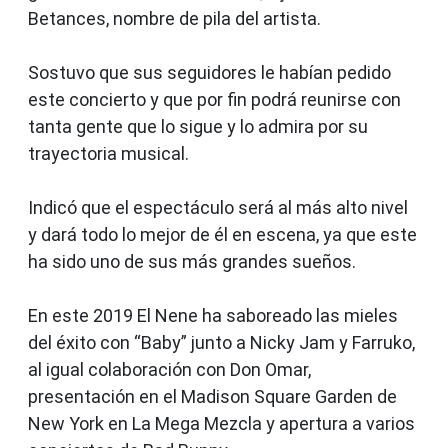
Betances, nombre de pila del artista.
Sostuvo que sus seguidores le habían pedido
este concierto y que por fin podrá reunirse con
tanta gente que lo sigue y lo admira por su
trayectoria musical.
Indicó que el espectáculo será al más alto nivel
y dará todo lo mejor de él en escena, ya que este
ha sido uno de sus más grandes sueños.
En este 2019 El Nene ha saboreado las mieles
del éxito con “Baby” junto a Nicky Jam y Farruko,
al igual colaboración con Don Omar,
presentación en el Madison Square Garden de
New York en La Mega Mezcla y apertura a varios