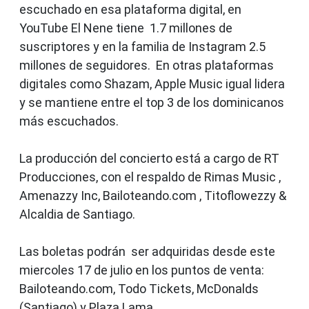
escuchado en esa plataforma digital, en
YouTube El Nene tiene 1.7 millones de
suscriptores y en la familia de Instagram 2.5
millones de seguidores. En otras plataformas
digitales como Shazam, Apple Music igual lidera
y se mantiene entre el top 3 de los dominicanos
más escuchados.
La producción del concierto está a cargo de RT
Producciones, con el respaldo de Rimas Music ,
Amenazzy Inc, Bailoteando.com , Titoflowezzy &
Alcaldia de Santiago.
Las boletas podrán ser adquiridas desde este
miercoles 17 de julio en los puntos de venta:
Bailoteando.com, Todo Tickets, McDonalds
(Santiago) y Plaza Lama.