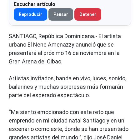
Escuchar artículo
Reproducir
Pausar
Detener
SANTIAGO, República Dominicana.- El artista
urbano El Nene Amenazzy anunció que se
presentará el próximo 16 de noviembre en la
Gran Arena del Cibao.
Artistas invitados, banda en vivo, luces, sonido,
bailarines y muchas sorpresas más formarán
parte del esperado espectáculo.
“Me siento emocionado con este reto que
emprendo en mi ciudad natal Santiago y en un
escenario como este, donde se han presentado
grandes artistas del mundo ”, dijo José Daniel