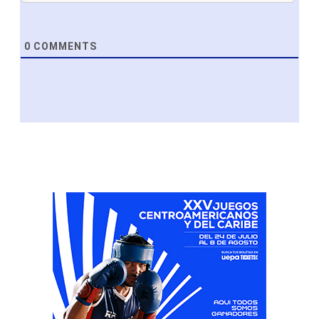
0
COMMENTS