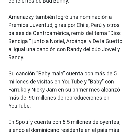
conciertos de Bad Bunny.
Amenazzy también logró una nominación a
Premios Juventud, giras por Chile, Perú y otros
países de Centroamérica, remix del tema “Dios
Bendiga “ junto a Noriel, Arcángel y De la Guetto
al igual una canción con Randy del dúo Jowel y
Randy.
Su canción “Baby mala” cuenta con más de 5
millones de visitas en YouTube y “Baby” con
Farruko y Nicky Jam en su primer mes alcanzó
más de 90 millones de reproducciones en
YouTube.
En Spotify cuenta con 6.5 millones de oyentes,
siendo el dominicano residente en el pais más