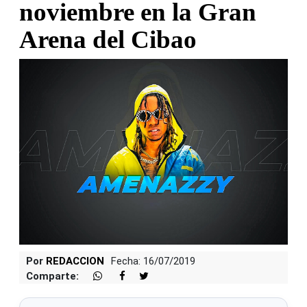
noviembre en la Gran
Arena del Cibao
Por
REDACCION
Fecha: 16/07/2019
Comparte: