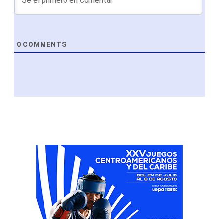
0
COMMENTS