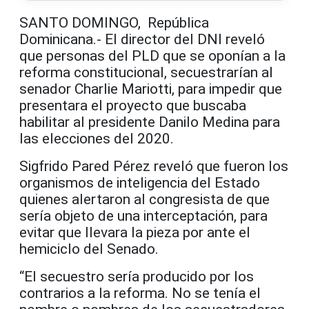
SANTO DOMINGO, República
Dominicana.- El director del DNI reveló
que personas del PLD que se oponían a la
reforma constitucional, secuestrarían al
senador Charlie Mariotti, para impedir que
presentara el proyecto que buscaba
habilitar al presidente Danilo Medina para
las elecciones del 2020.
Sigfrido Pared Pérez reveló que fueron los
organismos de inteligencia del Estado
quienes alertaron al congresista de que
sería objeto de una interceptación, para
evitar que llevara la pieza por ante el
hemiciclo del Senado.
“El secuestro sería producido por los
contrarios a la reforma. No se tenía el