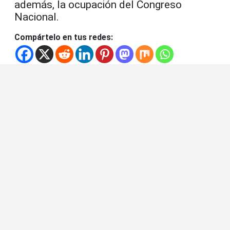
además, la ocupación del Congreso
Nacional.
Compártelo en tus redes: