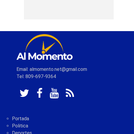
Email: almomento.net@gmail.com
Tel: 809-697-9364
Portada
Politica
Deportes