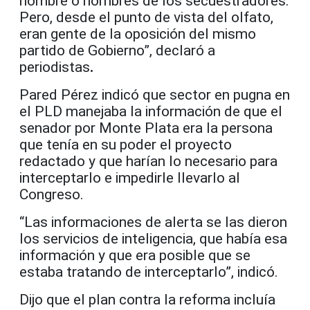
nombre o nombres de los secuestradores.
Pero, desde el punto de vista del olfato,
eran gente de la oposición del mismo
partido de Gobierno”, declaró a
periodistas
.
Pared Pérez indicó que sector en pugna en
el PLD manejaba la información de que el
senador por Monte Plata era la persona
que tenía en su poder el proyecto
redactado y que harían lo necesario para
interceptarlo e impedirle llevarlo al
Congreso.
“Las informaciones de alerta se las dieron
los servicios de inteligencia, que había esa
información y que era posible que se
estaba tratando de interceptarlo”, indicó.
Dijo que el plan contra la reforma incluía