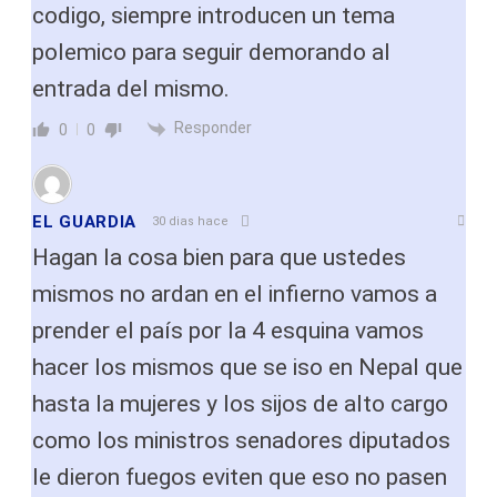
codigo, siempre introducen un tema
polemico para seguir demorando al
entrada del mismo.
Responder
0
0
EL GUARDIA
30 dias hace
Hagan la cosa bien para que ustedes
mismos no ardan en el infierno vamos a
prender el país por la 4 esquina vamos
hacer los mismos que se iso en Nepal que
hasta la mujeres y los sijos de alto cargo
como los ministros senadores diputados
le dieron fuegos eviten que eso no pasen