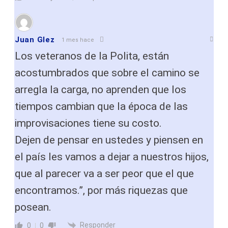
Juan Glez
1 mes hace
Los veteranos de la Polita, están
acostumbrados que sobre el camino se
arregla la carga, no aprenden que los
tiempos cambian que la época de las
improvisaciones tiene su costo.
Dejen de pensar en ustedes y piensen en
el país les vamos a dejar a nuestros hijos,
que al parecer va a ser peor que el que
encontramos.”, por más riquezas que
posean.
Responder
0
0