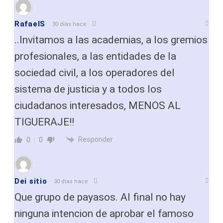
RafaelS
30 dias hace
..Invitamos a las academias, a los gremios
profesionales, a las entidades de la
sociedad civil, a los operadores del
sistema de justicia y a todos los
ciudadanos interesados, MENOS AL
TIGUERAJE!!
Responder
0
0
Dei sitio
30 dias hace
Que grupo de payasos. Al final no hay
ninguna intencion de aprobar el famoso