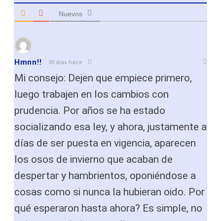
Nuevos
Hmnn!!
30 dias hace
Mi consejo: Dejen que empiece primero,
luego trabajen en los cambios con
prudencia. Por años se ha estado
socializando esa ley, y ahora, justamente a
días de ser puesta en vigencia, aparecen
los osos de invierno que acaban de
despertar y hambrientos, oponiéndose a
cosas como si nunca la hubieran oido. Por
qué esperaron hasta ahora? Es simple, no