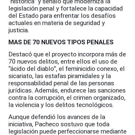
“histórica” y señaló que moderniza la
legislación penal y fortalece la capacidad
del Estado para enfrentar los desafíos
actuales en materia de seguridad y
justicia.
MAS DE 70 NUEVOS TIPOS PENALES
Destacó que el proyecto incorpora más de
70 nuevos delitos, entre ellos el uso de
“ácido del diablo”, el feminicidio conexo, el
sicariato, las estafas piramidales y la
responsabilidad penal de las personas
jurídicas. Además, endurece las sanciones
contra la corrupción, el crimen organizado,
la violencia y los delitos tecnológicos.
Aunque defendió los avances de la
iniciativa, Pacheco sostuvo que toda
legislación puede perfeccionarse mediante