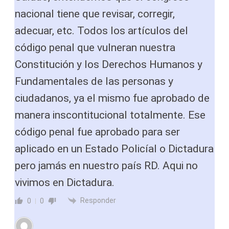
nacional tiene que revisar, corregir,
adecuar, etc. Todos los artículos del
código penal que vulneran nuestra
Constitución y los Derechos Humanos y
Fundamentales de las personas y
ciudadanos, ya el mismo fue aprobado de
manera inscontitucional totalmente. Ese
código penal fue aprobado para ser
aplicado en un Estado Policíal o Dictadura
pero jamás en nuestro país RD. Aqui no
vivimos en Dictadura.
Responder
0
0