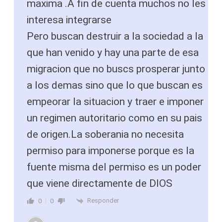
maxima .A fin de cuenta muchos no les
interesa integrarse
Pero buscan destruir a la sociedad a la
que han venido y hay una parte de esa
migracion que no buscs prosperar junto
a los demas sino que lo que buscan es
empeorar la situacion y traer e imponer
un regimen autoritario como en su pais
de origen.La soberania no necesita
permiso para imponerse porque es la
fuente misma del permiso es un poder
que viene directamente de DIOS
Responder
0
0