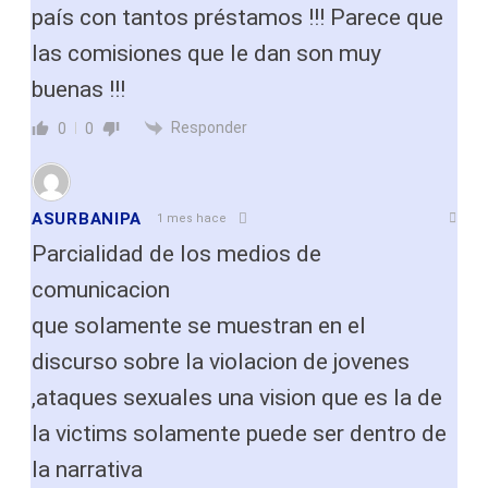
país con tantos préstamos !!! Parece que
las comisiones que le dan son muy
buenas !!!
Responder
0
0
ASURBANIPA
1 mes hace
Parcialidad de los medios de
comunicacion
que solamente se muestran en el
discurso sobre la violacion de jovenes
,ataques sexuales una vision que es la de
la victims solamente puede ser dentro de
la narrativa