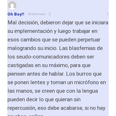
Oh Boy!!
30 dias hace
Mal decisión, debieron dejar que se iniciara
su implementación y luego trabajar en
esos cambios que se pueden perpetuar
malogrando su inicio. Las blasfemias de
los seudo-comunicadores deben ser
castigadas en su máximo, para que
piensen antes de hablar. Los burros que
se ponen lentes y toman un micrófono en
las manos, se creen que con la lengua
pueden decir lo que quieran sin
repercusión, eso debe acabarse, si no hay