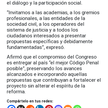
el diálogo y la participación social.
“Invitamos a las academias, a los gremios
profesionales, a las entidades de la
sociedad civil, a los operadores del
sistema de justicia y a todos los
ciudadanos interesados a presentar
propuestas específicas y debidamente
fundamentadas”, expresó.
Afirmó que el compromiso del Congreso
es entregar al país “el mejor Código Penal
posible”, preservando los avances
alcanzados e incorporando aquellas
propuestas que contribuyan a fortalecer el
proyecto sin alterar el espíritu de la
reforma.
Compártelo en tus redes: