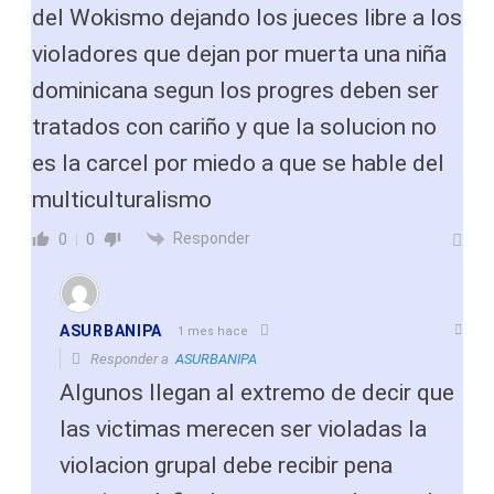
del Wokismo dejando los jueces libre a los
violadores que dejan por muerta una niña
dominicana segun los progres deben ser
tratados con cariño y que la solucion no
es la carcel por miedo a que se hable del
multiculturalismo
Responder
0
0
ASURBANIPA
1 mes hace
Responder a
ASURBANIPA
Algunos llegan al extremo de decir que
las victimas merecen ser violadas la
violacion grupal debe recibir pena