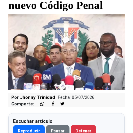
nuevo Código Penal
Por
Jhonny Trinidad
Fecha: 05/07/2026
Comparte:
Escuchar artículo
Reproducir
Pausar
Detener