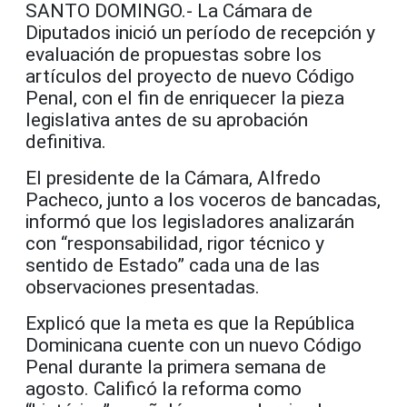
SANTO DOMINGO.- La Cámara de
Diputados inició un período de recepción y
evaluación de propuestas sobre los
artículos del proyecto de nuevo Código
Penal, con el fin de enriquecer la pieza
legislativa antes de su aprobación
definitiva.
El presidente de la Cámara, Alfredo
Pacheco, junto a los voceros de bancadas,
informó que los legisladores analizarán
con “responsabilidad, rigor técnico y
sentido de Estado” cada una de las
observaciones presentadas.
Explicó que la meta es que la República
Dominicana cuente con un nuevo Código
Penal durante la primera semana de
agosto. Calificó la reforma como