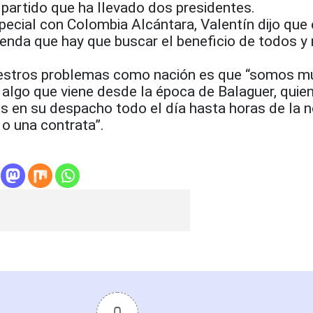
n partido que ha llevado dos presidentes.
pecial con Colombia Alcántara, Valentín dijo que 
enda que hay que buscar el beneficio de todos y 
nuestros problemas como nación es que “somos m
s algo que viene desde la época de Balaguer, quie
as en su despacho todo el día hasta horas de la 
 o una contrata”.