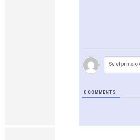
0
COMMENTS