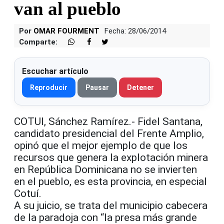
van al pueblo
Por
OMAR FOURMENT
Fecha: 28/06/2014
Comparte:
Escuchar artículo
Reproducir
Pausar
Detener
COTUI, Sánchez Ramírez.- Fidel Santana,
candidato presidencial del Frente Amplio,
opinó que el mejor ejemplo de que los
recursos que genera la explotación minera
en República Dominicana no se invierten
en el pueblo, es esta provincia, en especial
Cotuí.
A su juicio, se trata del municipio cabecera
de la paradoja con “la presa más grande