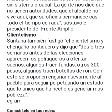
sin sistema cloacal. La gente nos dice que
no tienen autoridades, que el alcalde no
vive aquí, que su oficina permanece casi
todo el tiempo cerrada”, sostuvo el
presidente del Frente Amplio.
Clientelismo
Santana también fustigó “el clientelismo y
el engaño politiquero y dijo que “dos o tres
semanas antes de las elecciones
aparecen los politiqueros a ofertar
sueños, algunos traen fundas, otros 300
pesos, algunos traen botellas de ron. Con
esto se proponen engañar nuevamente al
pueblo para seguir perpetuando un estado
que lo único que ha hecho es generar más
pobreza”.
eg-am
Compártelo en tus redes: