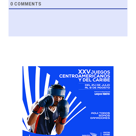
0
COMMENTS