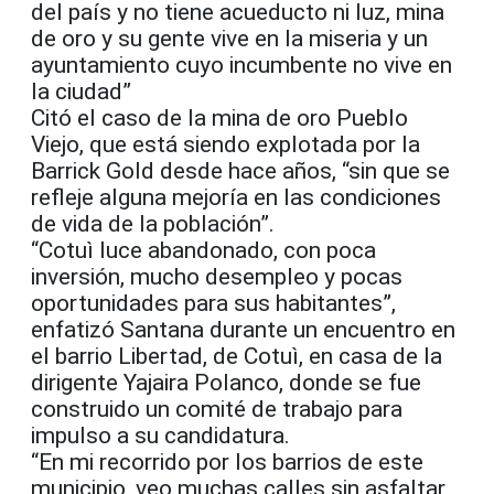
del país y no tiene acueducto ni luz, mina
de oro y su gente vive en la miseria y un
ayuntamiento cuyo incumbente no vive en
la ciudad”
Citó el caso de la mina de oro Pueblo
Viejo, que está siendo explotada por la
Barrick Gold desde hace años, “sin que se
refleje alguna mejoría en las condiciones
de vida de la población”.
“Cotuì luce abandonado, con poca
inversión, mucho desempleo y pocas
oportunidades para sus habitantes”,
enfatizó Santana durante un encuentro en
el barrio Libertad, de Cotuì, en casa de la
dirigente Yajaira Polanco, donde se fue
construido un comité de trabajo para
impulso a su candidatura.
“En mi recorrido por los barrios de este
municipio, veo muchas calles sin asfaltar,