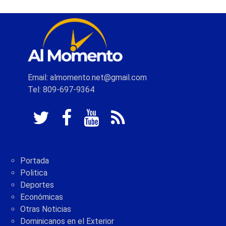
Email: almomento.net@gmail.com
Tel: 809-697-9364
Portada
Politica
Deportes
Económicas
Otras Noticias
Dominicanos en el Exterior