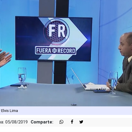
 Elvis Lima
a: 05/08/2019
Comparte: