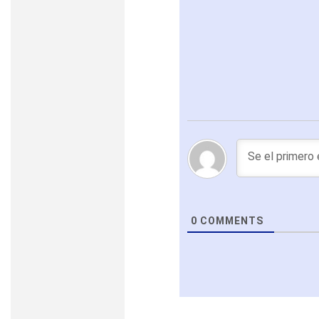
0
COMMENTS