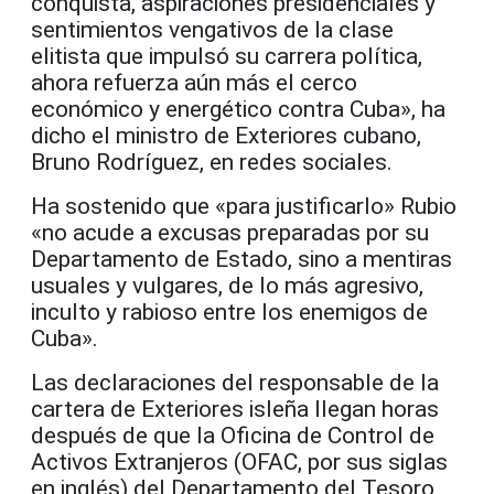
conquista, aspiraciones presidenciales y
sentimientos vengativos de la clase
elitista que impulsó su carrera política,
ahora refuerza aún más el cerco
económico y energético contra Cuba», ha
dicho el ministro de Exteriores cubano,
Bruno Rodríguez, en redes sociales.
Ha sostenido que «para justificarlo» Rubio
«no acude a excusas preparadas por su
Departamento de Estado, sino a mentiras
usuales y vulgares, de lo más agresivo,
inculto y rabioso entre los enemigos de
Cuba».
Las declaraciones del responsable de la
cartera de Exteriores isleña llegan horas
después de que la Oficina de Control de
Activos Extranjeros (OFAC, por sus siglas
en inglés) del Departamento del Tesoro