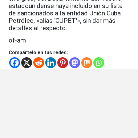
estadounidense haya incluido en su lista
de sancionados a la entidad Unión Cuba
Petróleo, «alias ‘CUPET'», sin dar más
detalles al respecto.
of-am
Compártelo en tus redes: