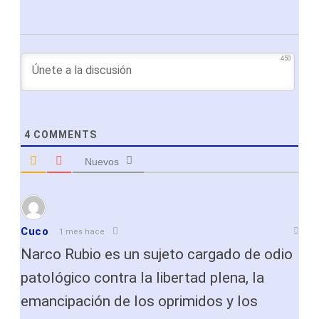
450
4
COMMENTS
Nuevos
Cuco
1 mes hace
Narco Rubio es un sujeto cargado de odio
patológico contra la libertad plena, la
emancipación de los oprimidos y los