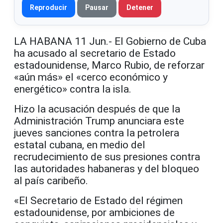
Reproducir
Pausar
Detener
LA HABANA 11 Jun.- El Gobierno de Cuba
ha acusado al secretario de Estado
estadounidense, Marco Rubio, de reforzar
«aún más» el «cerco económico y
energético» contra la isla.
Hizo la acusación después de que la
Administración Trump anunciara este
jueves sanciones contra la petrolera
estatal cubana, en medio del
recrudecimiento de sus presiones contra
las autoridades habaneras y del bloqueo
al país caribeño.
«El Secretario de Estado del régimen
estadounidense, por ambiciones de