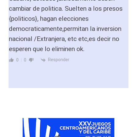
cambiar de politica. Suelten a los presos
{politicos}, hagan elecciones
democraticamente,permitan la inversion
nacional /Extranjera, etc etc,es decir no
esperen que lo eliminen ok.
Responder
0
0