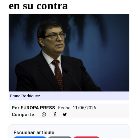
en su contra
Bruno Rodríguez
Por
EUROPA PRESS
Fecha: 11/06/2026
Comparte:
Escuchar artículo