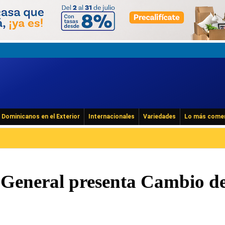
Dominicanos en el Exterior
Internacionales
Variedades
Lo más come
 General presenta Cambio d