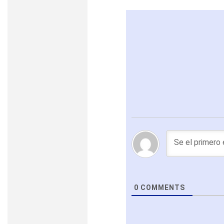
0
COMMENTS