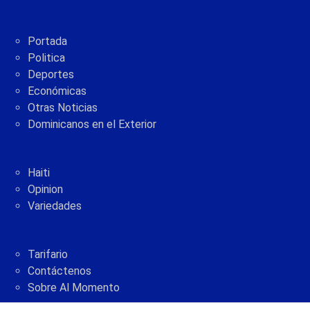
Portada
Politica
Deportes
Económicas
Otras Noticias
Dominicanos en el Exterior
Haiti
Opinion
Variedades
Tarifario
Contáctenos
Sobre Al Momento