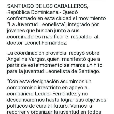
SANTIAGO DE LOS CABALLEROS,
República Dominicana.- Quedó
conformado en esta ciudad el movimiento
“La Juventud Leonelista”, integrado por
jóvenes que buscan junto a sus
coordinadores masificar el respaldo al
doctor Leonel Fernández.
La coordinación provincial recayó sobre
Angelina Vargas, quien manifestó que a
partir de este momento se marca un hito
para la juventud Leonelista de Santiago.
“Con esta designación asumimos un
compromiso irrestricto en apoyo al
compañero Leonel Fernández y no
descansaremos hasta lograr sus objetivos
políticos de cara al futuro. Vamos a
recorrer y organizar la juventud en todos