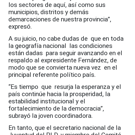
los sectores de aquí, así como sus
municipios, distritos y demás
demarcaciones de nuestra provincia”,
expresó.
A su juicio, no cabe dudas de que en toda
la geografía nacional las condiciones
están dadas para seguir avanzando en el
respaldo al expresidente Fernández, de
modo que se convierta nueva vez en el
principal referente político país.
“Es tiempo que resurja la esperanza y el
país continúe hacia la prosperidad, la
estabilidad institucional y el
fortalecimiento de la democracia”,
subrayó la joven coordinadora.
En tanto, que el secretario nacional de la
Juventud del PLD, y miembro del Comité