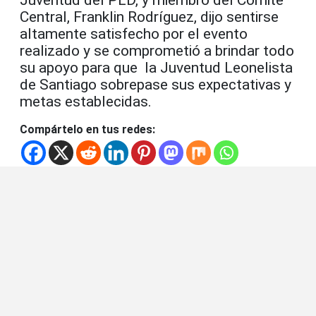
Central, Franklin Rodríguez, dijo sentirse
altamente satisfecho por el evento
realizado y se comprometió a brindar todo
su apoyo para que la Juventud Leonelista
de Santiago sobrepase sus expectativas y
metas establecidas.
Compártelo en tus redes: