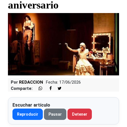
aniversario
Por
REDACCION
Fecha: 17/06/2026
Comparte:
Escuchar artículo
Reproducir
Pausar
Detener