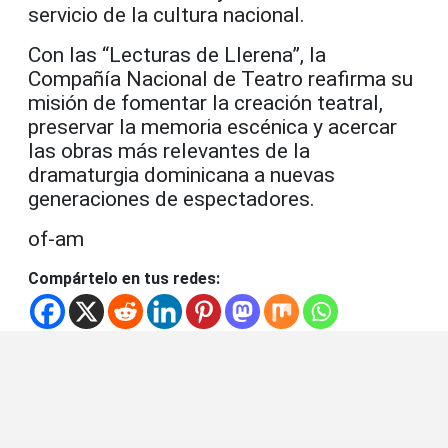
servicio de la cultura nacional.
Con las “Lecturas de Llerena”, la
Compañía Nacional de Teatro reafirma su
misión de fomentar la creación teatral,
preservar la memoria escénica y acercar
las obras más relevantes de la
dramaturgia dominicana a nuevas
generaciones de espectadores.
of-am
Compártelo en tus redes: