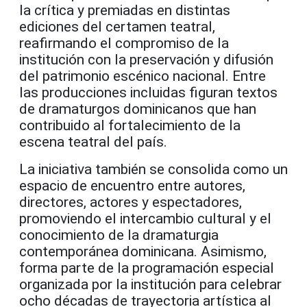
la crítica y premiadas en distintas
ediciones del certamen teatral,
reafirmando el compromiso de la
institución con la preservación y difusión
del patrimonio escénico nacional. Entre
las producciones incluidas figuran textos
de dramaturgos dominicanos que han
contribuido al fortalecimiento de la
escena teatral del país.
La iniciativa también se consolida como un
espacio de encuentro entre autores,
directores, actores y espectadores,
promoviendo el intercambio cultural y el
conocimiento de la dramaturgia
contemporánea dominicana. Asimismo,
forma parte de la programación especial
organizada por la institución para celebrar
ocho décadas de trayectoria artística al