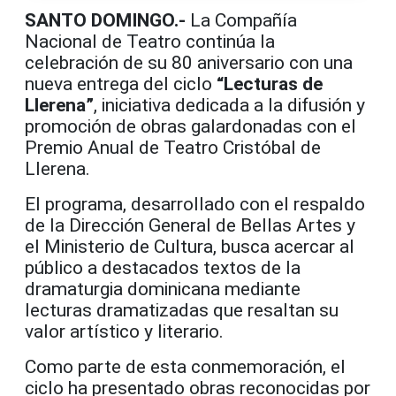
SANTO DOMINGO.-
La
Compañía
Nacional de Teatro
continúa la
celebración de su 80 aniversario con una
nueva entrega del ciclo
“Lecturas de
Llerena”
, iniciativa dedicada a la difusión y
promoción de obras galardonadas con el
Premio Anual de Teatro Cristóbal de
Llerena.
El programa, desarrollado con el respaldo
de la
Dirección General de Bellas Artes
y
el
Ministerio de Cultura
, busca acercar al
público a destacados textos de la
dramaturgia dominicana mediante
lecturas dramatizadas que resaltan su
valor artístico y literario.
Como parte de esta conmemoración, el
ciclo ha presentado obras reconocidas por