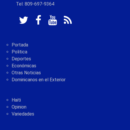
Tel: 809-697-9364
Portada
Politica
Deportes
Económicas
Otras Noticias
Dominicanos en el Exterior
Haiti
Opinion
Variedades