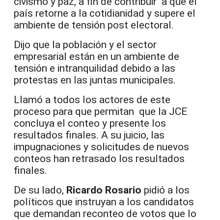
civismo y paz, a fin de contribuir a que el
país retorne a la cotidianidad y supere el
ambiente de tensión post electoral.
Dijo que la población y el sector
empresarial están en un ambiente de
tensión e intranquilidad debido a las
protestas en las juntas municipales.
Llamó a todos los actores de este
proceso para que permitan que la JCE
concluya el conteo y presente los
resultados finales. A su juicio, las
impugnaciones y solicitudes de nuevos
conteos han retrasado los resultados
finales.
De su lado,
Ricardo Rosario
pidió a los
políticos que instruyan a los candidatos
que demandan reconteo de votos que lo