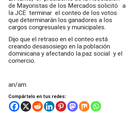
de Mayoristas de los Mercados solicitó a
la JCE terminar el conteo de los votos
que determinarán los ganadores a los
cargos congresuales y municipales.
Dijo que el retraso en el conteo está
creando desasosiego en la población
dominicana y afectando la paz social y el
comercio.
an/am
Compártelo en tus redes: