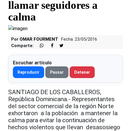
llamar seguidores a
calma
Por
OMAR FOURMENT
Fecha: 23/05/2016
Comparte:
Escuchar artículo
Reproducir
Pausar
Detener
SANTIAGO DE LOS CABALLEROS,
República Dominicana.- Representantes
del sector comercial de la región Norte
exhortaron a la población a mantener la
calma para evitar la continuación de
hechos violentos que llevan desasosiego