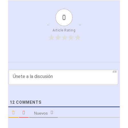
0
Article Rating
450
12
COMMENTS
Nuevos