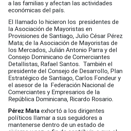
a las familias y afectan las actividades
económicas del país.
El llamado lo hicieron los presidentes de
la Asociación de Mayoristas en
Provisiones de Santiago, Julio César Pérez
Mata; de la Asociación de Mayoristas de
los Mercados, Julián Antonio Parra y del
Consejo Dominicano de Comerciantes
Detallistas, Rafael Santos. También el
presidente del Consejo de Desarrollo, Plan
Estratégico de Santiago, Carlos Fondeur y
el asesor de la Federación Nacional de
Comerciantes y Empresarios de la
República Dominicana, Ricardo Rosario.
Pérez Mata
exhortó a los dirigentes
políticos llamar a sus seguidores a
mantenerse dentro de un estado de