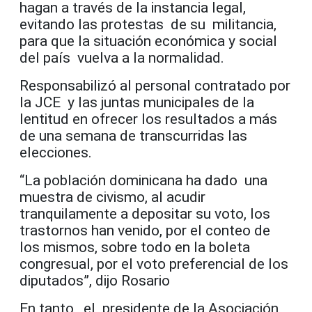
hagan a través de la instancia legal,
evitando las protestas de su militancia,
para que la situación económica y social
del país vuelva a la normalidad.
Responsabilizó al personal contratado por
la JCE y las juntas municipales de la
lentitud en ofrecer los resultados a más
de una semana de transcurridas las
elecciones.
“La población dominicana ha dado una
muestra de civismo, al acudir
tranquilamente a depositar su voto, los
trastornos han venido, por el conteo de
los mismos, sobre todo en la boleta
congresual, por el voto preferencial de los
diputados”, dijo Rosario
En tanto, el presidente de la Asociación