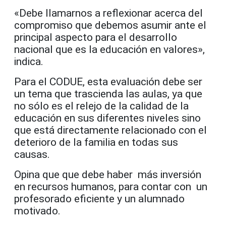
«Debe llamarnos a reflexionar acerca del
compromiso que debemos asumir ante el
principal aspecto para el desarrollo
nacional que es la educación en valores»,
indica.
Para el CODUE, esta evaluación debe ser
un tema que trascienda las aulas, ya que
no sólo es el relejo de la calidad de la
educación en sus diferentes niveles sino
que está directamente relacionado con el
deterioro de la familia en todas sus
causas.
Opina que que debe haber más inversión
en recursos humanos, para contar con un
profesorado eficiente y un alumnado
motivado.