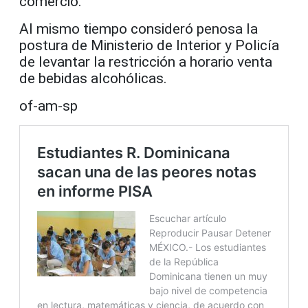
comercio.
Al mismo tiempo consideró penosa la
postura de Ministerio de Interior y Policía
de levantar la restricción a horario venta
de bebidas alcohólicas.
of-am-sp