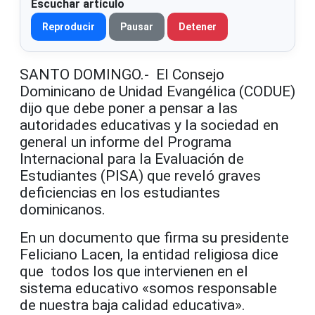
Escuchar artículo
Reproducir
Pausar
Detener
SANTO DOMINGO.- El Consejo
Dominicano de Unidad Evangélica (CODUE)
dijo que debe poner a pensar a las
autoridades educativas y la sociedad en
general un informe del Programa
Internacional para la Evaluación de
Estudiantes (PISA) que reveló graves
deficiencias en los estudiantes
dominicanos.
En un documento que firma su presidente
Feliciano Lacen, la entidad religiosa dice
que todos los que intervienen en el
sistema educativo «somos responsable
de nuestra baja calidad educativa».