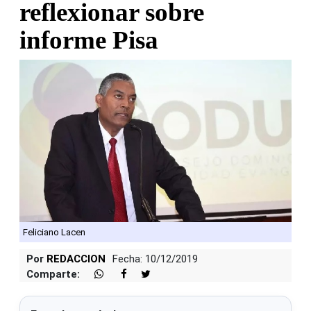
reflexionar sobre
informe Pisa
Feliciano Lacen
Por
REDACCION
Fecha: 10/12/2019
Comparte: