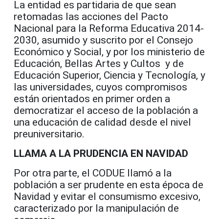
La entidad es partidaria de que sean
retomadas las acciones del Pacto
Nacional para la Reforma Educativa 2014-
2030, asumido y suscrito por el Consejo
Económico y Social, y por los ministerio de
Educación, Bellas Artes y Cultos y de
Educación Superior, Ciencia y Tecnología, y
las universidades, cuyos compromisos
están orientados en primer orden a
democratizar el acceso de la población a
una educación de calidad desde el nivel
preuniversitario.
LLAMA A LA PRUDENCIA EN NAVIDAD
Por otra parte, el CODUE llamó a la
población a ser prudente en esta época de
Navidad y evitar el consumismo excesivo,
caracterizado por la manipulación de