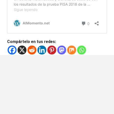
Compártelo en tus redes: