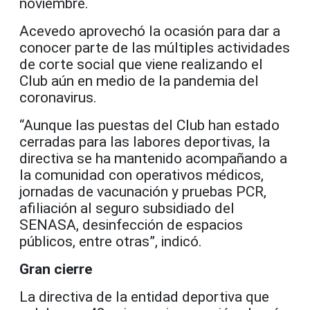
noviembre.
Acevedo aprovechó la ocasión para dar a
conocer parte de las múltiples actividades
de corte social que viene realizando el
Club aún en medio de la pandemia del
coronavirus.
“Aunque las puestas del Club han estado
cerradas para las labores deportivas, la
directiva se ha mantenido acompañando a
la comunidad con operativos médicos,
jornadas de vacunación y pruebas PCR,
afiliación al seguro subsidiado del
SENASA, desinfección de espacios
públicos, entre otras”, indicó.
Gran cierre
La directiva de la entidad deportiva que