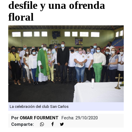
desfile y una ofrenda
floral
La celebración del club San Carlos
Por
OMAR FOURMENT
Fecha: 29/10/2020
Comparte: