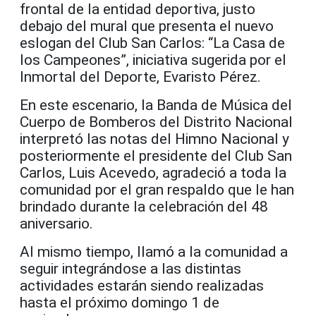
frontal de la entidad deportiva, justo
debajo del mural que presenta el nuevo
eslogan del Club San Carlos: “La Casa de
los Campeones”, iniciativa sugerida por el
Inmortal del Deporte, Evaristo Pérez.
En este escenario, la Banda de Música del
Cuerpo de Bomberos del Distrito Nacional
interpretó las notas del Himno Nacional y
posteriormente el presidente del Club San
Carlos, Luis Acevedo, agradeció a toda la
comunidad por el gran respaldo que le han
brindado durante la celebración del 48
aniversario.
Al mismo tiempo, llamó a la comunidad a
seguir integrándose a las distintas
actividades estarán siendo realizadas
hasta el próximo domingo 1 de