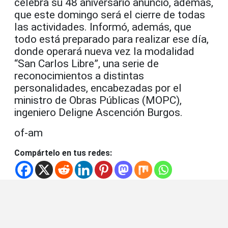
celebra su 48 aniversario anunció, además,
que este domingo será el cierre de todas
las actividades. Informó, además, que
todo está preparado para realizar ese día,
donde operará nueva vez la modalidad
“San Carlos Libre”, una serie de
reconocimientos a distintas
personalidades, encabezadas por el
ministro de Obras Públicas (MOPC),
ingeniero Deligne Ascención Burgos.
of-am
Compártelo en tus redes: