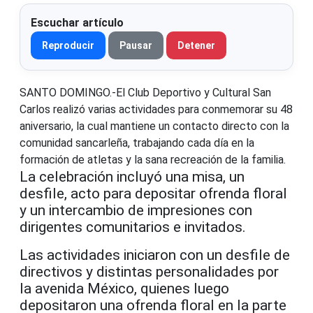
Escuchar artículo
Reproducir
Pausar
Detener
SANTO DOMINGO.-El Club Deportivo y Cultural San
Carlos realizó varias actividades para conmemorar su 48
aniversario, la cual mantiene un contacto directo con la
comunidad sancarleña, trabajando cada día en la
formación de atletas y la sana recreación de la familia.
La celebración incluyó una misa, un
desfile, acto para depositar ofrenda floral
y un intercambio de impresiones con
dirigentes comunitarios e invitados.
Las actividades iniciaron con un desfile de
directivos y distintas personalidades por
la avenida México, quienes luego
depositaron una ofrenda floral en la parte