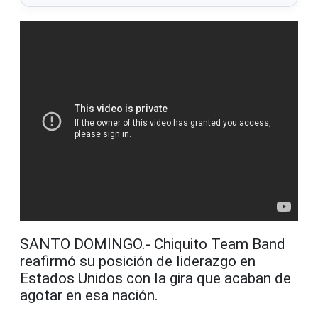
SANTO DOMINGO.- Chiquito Team Band
reafirmó su posición de liderazgo en
Estados Unidos con la gira que acaban de
agotar en esa nación.