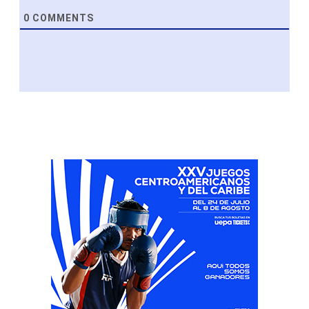
0
COMMENTS