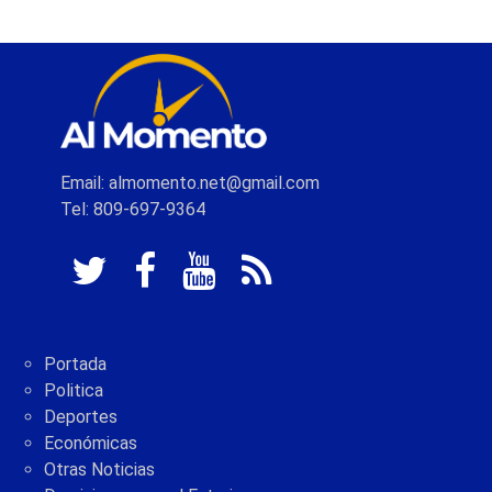
Email: almomento.net@gmail.com
Tel: 809-697-9364
Portada
Politica
Deportes
Económicas
Otras Noticias