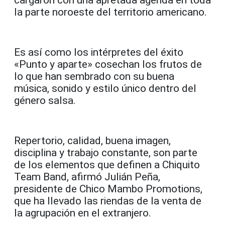
cargaron con una apretada agenda en toda
la parte noroeste del territorio americano.
Es así como los intérpretes del éxito
«Punto y aparte» cosechan los frutos de
lo que han sembrado con su buena
música, sonido y estilo único dentro del
género salsa.
Repertorio, calidad, buena imagen,
disciplina y trabajo constante, son parte
de los elementos que definen a Chiquito
Team Band, afirmó Julián Peña,
presidente de Chico Mambo Promotions,
que ha llevado las riendas de la venta de
la agrupación en el extranjero.