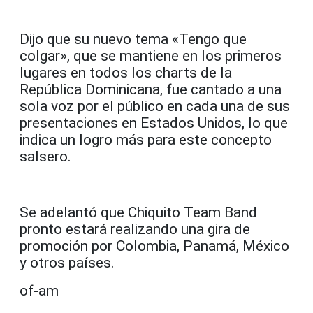
Dijo que su nuevo tema «Tengo que
colgar», que se mantiene en los primeros
lugares en todos los charts de la
República Dominicana, fue cantado a una
sola voz por el público en cada una de sus
presentaciones en Estados Unidos, lo que
indica un logro más para este concepto
salsero.
Se adelantó que Chiquito Team Band
pronto estará realizando una gira de
promoción por Colombia, Panamá, México
y otros países.
of-am