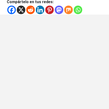
Compártelo en tus redes: