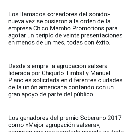
Los llamados «creadores del sonido»
nueva vez se pusieron a la orden de la
empresa Chico Mambo Promotions para
agotar un periplo de veinte presentaciones
en menos de un mes, todas con éxito.
Desde siempre la agrupación salsera
liderada por Chiquito Timbal y Manuel
Piano es solicitada en diferentes ciudades
de la unión americana contando con un
gran apoyo de parte del público.
Los ganadores del premio Soberano 2017
como «Mejor agrupación salsera»,