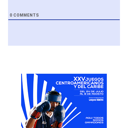
0
COMMENTS