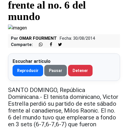
frente al no. 6 del
mundo
Por
OMAR FOURMENT
Fecha: 30/08/2014
Comparte:
Escuchar artículo
Reproducir
Pausar
Detener
SANTO DOMINGO, República
Dominicana.- El tenista dominicano, Victor
Estrella perdió su partido de este sábado
frente al canadiense, Milos Raonic. El no.
6 del mundo tuvo que emplearse a fondo
en 3 sets (6-7,6-7,6-7) que fueron