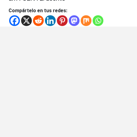
Compártelo en tus redes: