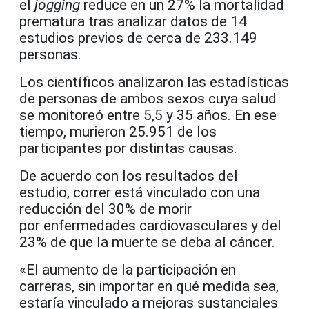
el
jogging
reduce en un 27% la mortalidad
prematura tras analizar datos de 14
estudios previos de cerca de 233.149
personas.
Los científicos analizaron las estadísticas
de personas de ambos sexos cuya salud
se monitoreó entre 5,5 y 35 años. En ese
tiempo, murieron 25.951 de los
participantes por distintas causas.
De acuerdo con los resultados del
estudio, correr está vinculado con una
reducción del 30% de morir
por enfermedades cardiovasculares y del
23% de que la muerte se deba al cáncer.
«El aumento de la participación en
carreras, sin importar en qué medida sea,
estaría vinculado a mejoras sustanciales