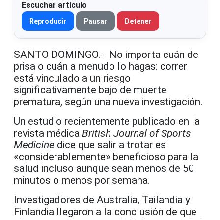
Escuchar artículo
Reproducir
Pausar
Detener
SANTO DOMINGO.- No importa cuán de
prisa o cuán a menudo lo hagas: correr
está vinculado a un riesgo
significativamente bajo de muerte
prematura, según una nueva investigación.
Un estudio recientemente publicado en la
revista médica
British Journal of Sports
Medicin
e
dice que salir a trotar es
«considerablemente» beneficioso para la
salud incluso aunque sean menos de 50
minutos o menos por semana.
Investigadores de Australia, Tailandia y
Finlandia llegaron a la conclusión de que