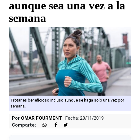
aunque sea una vez a la
semana
Trotar es beneficioso incluso aunque se haga solo una vez por
semana.
Por
OMAR FOURMENT
Fecha: 28/11/2019
Comparte: