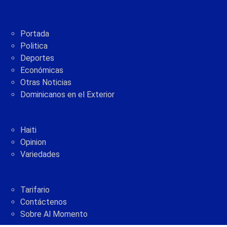
Portada
Politica
Deportes
Económicas
Otras Noticias
Dominicanos en el Exterior
Haiti
Opinion
Variedades
Tarifario
Contáctenos
Sobre Al Momento