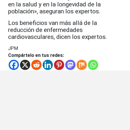
en la salud y en la longevidad de la
población», aseguran los expertos.
Los beneficios van más allá de la
reducción de enfermedades
cardiovasculares, dicen los expertos.
JPM
Compártelo en tus redes: