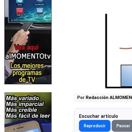
Por
Redacción ALMOMEN
Escuchar artículo
Reproducir
Pausar