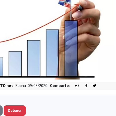
TO.net
Fecha: 09/03/2020
Comparte:
Detener