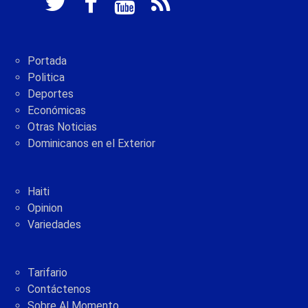
Portada
Politica
Deportes
Económicas
Otras Noticias
Dominicanos en el Exterior
Haiti
Opinion
Variedades
Tarifario
Contáctenos
Sobre Al Momento