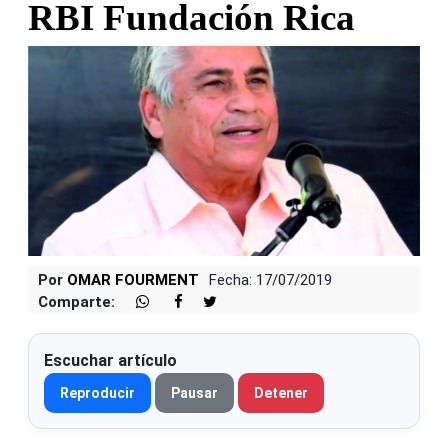
RBI Fundación Rica
Por
OMAR FOURMENT
Fecha: 17/07/2019
Comparte:
Escuchar artículo
Reproducir
Pausar
Detener