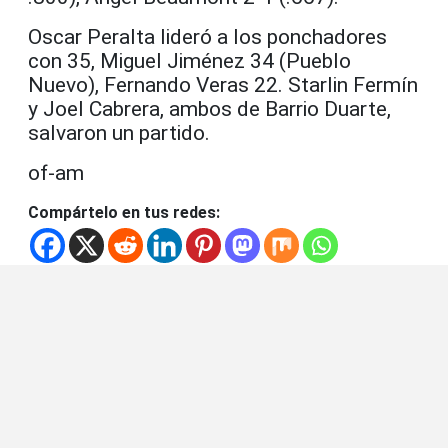
Oscar Peralta lideró a los ponchadores
con 35, Miguel Jiménez 34 (Pueblo
Nuevo), Fernando Veras 22. Starlin Fermín
y Joel Cabrera, ambos de Barrio Duarte,
salvaron un partido.
of-am
Compártelo en tus redes: