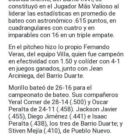
constituyó en el Jugador Más Valioso al
liderar las estadísticas en promedio de
bateo con astronómico .615 puntos, en
cuadrangulares con cuatro y en
imparables con 16 en un triple empate.
En el pitcheo hizo lo propio Fernando
Veras, del equipo Villa, quien fue campeón
en efectividad con 1.50 y colíder con 4-1
en juegos ganados, junto con Jean
Arciniega, del Barrio Duarte.
Morillo bateó de 26-16 para el
campeonato de bateo. Sus compañeros
Yeral Corner de 28-14 (.500) y Oscar
Peralta de 24-11 (.458). Jackson Javier
(.455), Diego Jiménez (.441) e Isaac
Peralta (.438), los tres de Barrio Duarte; y
Stiven Mejía (.410), de Pueblo Nuevo.