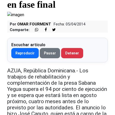
en fase final
Por
OMAR FOURMENT
Fecha: 05/04/2014
Comparte:
Escuchar artículo
Reproducir
Pausar
Detener
AZUA, República Dominicana.- Los
trabajos de rehabilitación y
complementación de la presa Sabana
Yegua supera el 94 por ciento de ejecución
y se espera que estará lista en agosto
próximo, cuatro meses antes de lo
previsto por las autoridades. El anuncio lo
hizo José Caputo, quien está a cargo de la