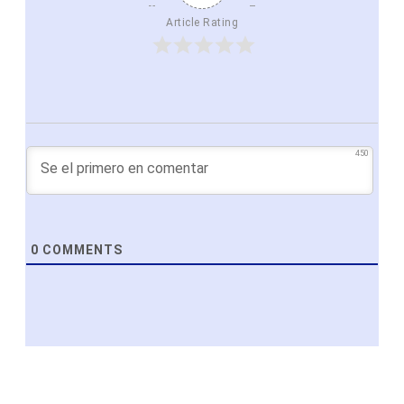
Article Rating
450
0
COMMENTS