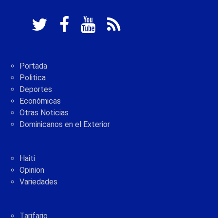
Portada
Politica
Deportes
Económicas
Otras Noticias
Dominicanos en el Exterior
Haiti
Opinion
Variedades
Tarifario