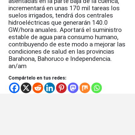
asentadas en la parte baja de la cuenca,
incrementará en unas 170 mil tareas los
suelos irrigados, tendrá dos centrales
hidroeléctricas que generarán 140.0
GW/hora anuales. Aportará el suministro
estable de agua para consumo humano,
contribuyendo de este modo a mejorar las
condiciones de salud en las provincias
Barahona, Bahoruco e Independencia.
an/am
Compártelo en tus redes: