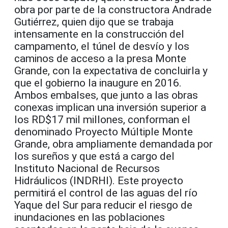
obra por parte de la constructora Andrade
Gutiérrez, quien dijo que se trabaja
intensamente en la construcción del
campamento, el túnel de desvío y los
caminos de acceso a la presa Monte
Grande, con la expectativa de concluirla y
que el gobierno la inaugure en 2016.
Ambos embalses, que junto a las obras
conexas implican una inversión superior a
los RD$17 mil millones, conforman el
denominado Proyecto Múltiple Monte
Grande, obra ampliamente demandada por
los sureños y que está a cargo del
Instituto Nacional de Recursos
Hidráulicos (INDRHI). Este proyecto
permitirá el control de las aguas del río
Yaque del Sur para reducir el riesgo de
inundaciones en las poblaciones