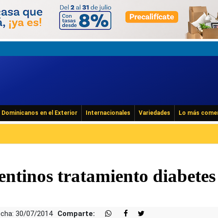
Dominicanos en el Exterior
Internacionales
Variedades
Lo más come
entinos tratamiento diabetes
cha: 30/07/2014
Comparte: