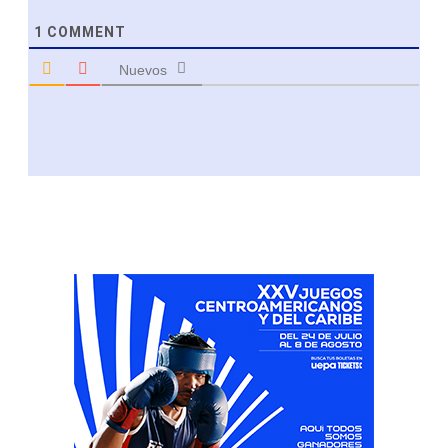
1
COMMENT
Nuevos