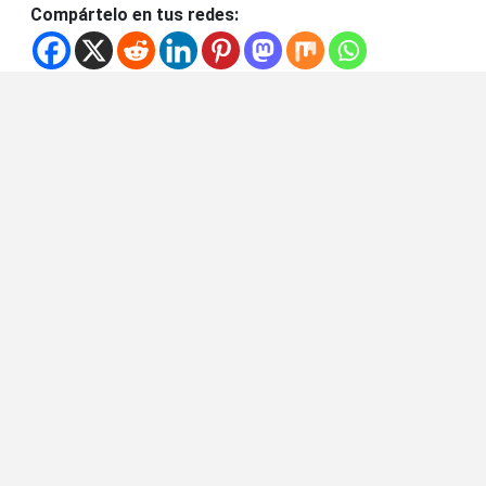
Compártelo en tus redes: