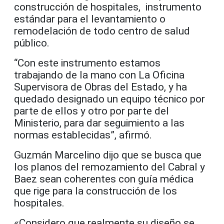
construcción de hospitales, instrumento
estándar para el levantamiento o
remodelación de todo centro de salud
público.
“Con este instrumento estamos
trabajando de la mano con La Oficina
Supervisora de Obras del Estado, y ha
quedado designado un equipo técnico por
parte de ellos y otro por parte del
Ministerio, para dar seguimiento a las
normas establecidas”, afirmó.
Guzmán Marcelino dijo que se busca que
los planos del remozamiento del Cabral y
Baez sean coherentes con guía médica
que rige para la construcción de los
hospitales.
«Considero que realmente su diseño se