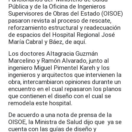
Pública y de la Oficina de Ingenieros
Supervisores de Obras del Estado (OISOE)
pasaron revista al proceso de rescate,
reforzamiento estructural y readecuación
de espacios del Hospital Regional José
María Cabral y Báez, de aquí.
Los doctores Altagracia Guzmán
Marcelino y Ramón Alvarado, junto al
ingeniero Miguel Pimentel Kareh y los
ingenieros y arquitectos que intervienen la
obra, intercambiaron opiniones durante un
encuentro en el cual repasaron los planos
que contienen el diseño con el cual se
remodela este hospital.
De acuerdo a una nota de prensa de la
OISOE, la Ministra de Salud dijo que ya se
cuenta con las guías de diseño y