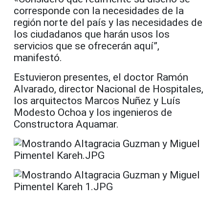
corresponde con la necesidades de la
región norte del país y las necesidades de
los ciudadanos que harán usos los
servicios que se ofrecerán aquí”,
manifestó.
Estuvieron presentes, el doctor Ramón
Alvarado, director Nacional de Hospitales,
los arquitectos Marcos Nuñez y Luís
Modesto Ochoa y los ingenieros de
Constructora Aquamar.