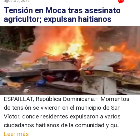
agosto 7, 2026
1
Tensión en Moca tras asesinato
agricultor; expulsan haitianos
ESPAILLAT, República Dominicana.– Momentos
de tensión se vivieron en el municipio de San
Víctor, donde residentes expulsaron a varios
ciudadanos haitianos de la comunidad y qu...
Leer más