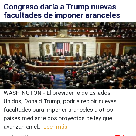
Congreso daría a Trump nuevas
facultades de imponer aranceles
WASHINGTON.- El presidente de Estados
Unidos, Donald Trump, podría recibir nuevas
facultades para imponer aranceles a otros
países mediante dos proyectos de ley que
avanzan en el...
Leer más