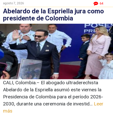
agosto 7, 2026
64
Abelardo de la Espriella jura como
presidente de Colombia
CALI, Colombia.– El abogado ultraderechista
Abelardo de la Espriella asumió este viernes la
Presidencia de Colombia para el período 2026-
2030, durante una ceremonia de investid...
Leer
más