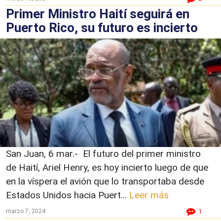
Primer Ministro Haití seguirá en
Puerto Rico, su futuro es incierto
San Juan, 6 mar.- El futuro del primer ministro
de Haití, Ariel Henry, es hoy incierto luego de que
en la víspera el avión que lo transportaba desde
Estados Unidos hacia Puert...
Leer más
marzo 7, 2024
1