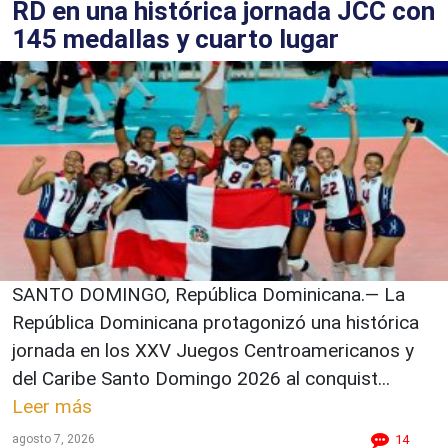
RD en una histórica jornada JCC con
145 medallas y cuarto lugar
SANTO DOMINGO, República Dominicana.— La
República Dominicana protagonizó una histórica
jornada en los XXV Juegos Centroamericanos y
del Caribe Santo Domingo 2026 al conquist...
Leer más
agosto 7, 2026
14