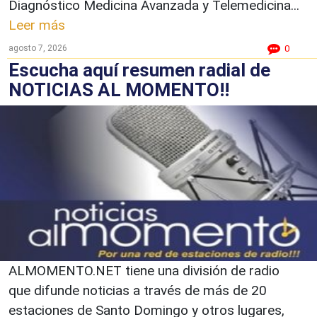
Diagnóstico Medicina Avanzada y Telemedicina...
Leer más
agosto 7, 2026
0
Escucha aquí resumen radial de
NOTICIAS AL MOMENTO!!
ALMOMENTO.NET tiene una división de radio
que difunde noticias a través de más de 20
estaciones de Santo Domingo y otros lugares,