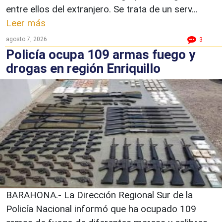
entre ellos del extranjero. Se trata de un serv...
Leer más
agosto 7, 2026
3
Policía ocupa 109 armas fuego y
drogas en región Enriquillo
BARAHONA.- La Dirección Regional Sur de la
Policía Nacional informó que ha ocupado 109