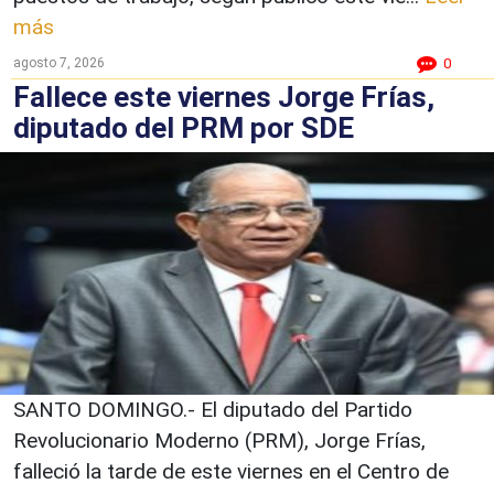
más
agosto 7, 2026
0
Fallece este viernes Jorge Frías,
diputado del PRM por SDE
SANTO DOMINGO.- El diputado del Partido
Revolucionario Moderno (PRM), Jorge Frías,
falleció la tarde de este viernes en el Centro de