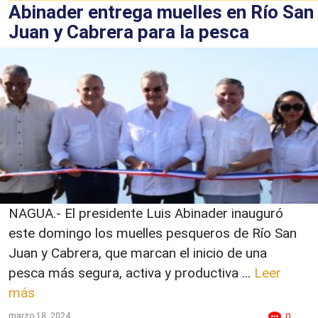
Abinader entrega muelles en Río San
Juan y Cabrera para la pesca
NAGUA.- El presidente Luis Abinader inauguró
este domingo los muelles pesqueros de Río San
Juan y Cabrera, que marcan el inicio de una
pesca más segura, activa y productiva ...
Leer
más
marzo 18, 2024
0