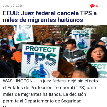
agosto 7, 2026
5
EEUU: Juez federal cancela TPS a
miles de migrantes haitianos
WASHINGTON.- Un juez federal dejó sin efecto
el Estatus de Protección Temporal (TPS) para
miles de migrantes haitianos. La decisión
permite al Departamento de Seguridad