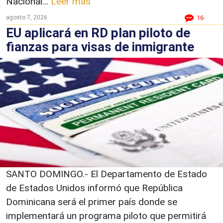
Nacional...
Leer más
agosto 7, 2026
16
EU aplicará en RD plan piloto de
fianzas para visas de inmigrante
SANTO DOMINGO.- El Departamento de Estado
de Estados Unidos informó que República
Dominicana será el primer país donde se
implementará un programa piloto que permitirá