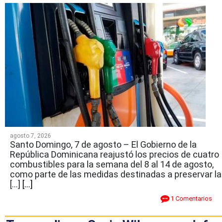
agosto 7, 2026
Santo Domingo, 7 de agosto – El Gobierno de la
República Dominicana reajustó los precios de cuatro
combustibles para la semana del 8 al 14 de agosto,
como parte de las medidas destinadas a preservar la
[…]
[...]
1 Comentarios