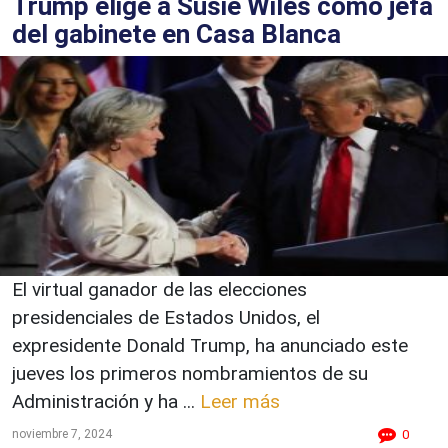
Trump elige a Susie Wiles como jefa
del gabinete en Casa Blanca
El virtual ganador de las elecciones
presidenciales de Estados Unidos, el
expresidente Donald Trump, ha anunciado este
jueves los primeros nombramientos de su
Administración y ha ...
Leer más
noviembre 7, 2024
0