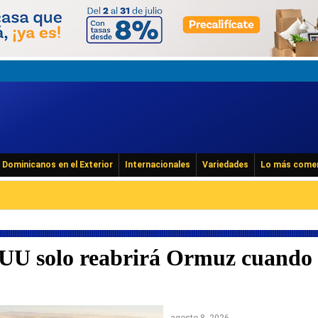
Dominicanos en el Exterior
Internacionales
Variedades
Lo más come
EUU solo reabrirá Ormuz cuando