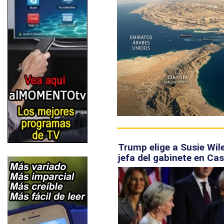
Trump elige a Susie Wi
jefa del gabinete en Ca