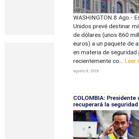
WASHINGTON 8 Ago.- E
Unidos prevé destinar mi
de dólares (unos 860 mil
euros) a un paquete de a
en materia de seguridad 
recientemente co...
Leer
agosto 8, 2026
COLOMBIA: Presidente 
recuperará la seguridad 