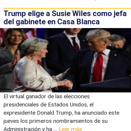
Trump elige a Susie Wiles como jefa
del gabinete en Casa Blanca
El virtual ganador de las elecciones
presidenciales de Estados Unidos, el
expresidente Donald Trump, ha anunciado este
jueves los primeros nombramientos de su
Administración y ha ...
Leer más