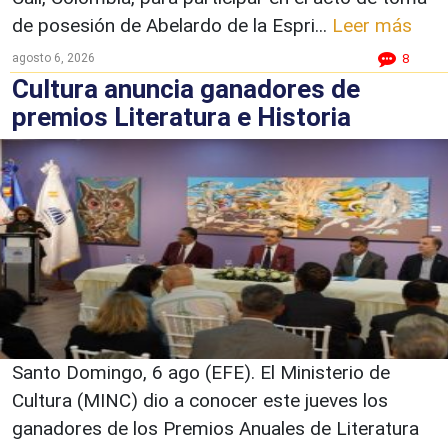
de posesión de Abelardo de la Espri...
Leer más
agosto 6, 2026
8
Cultura anuncia ganadores de
premios Literatura e Historia
Santo Domingo, 6 ago (EFE). El Ministerio de
Cultura (MINC) dio a conocer este jueves los
ganadores de los Premios Anuales de Literatura