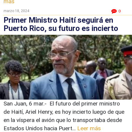
más
marzo 18, 2024
0
Primer Ministro Haití seguirá en
Puerto Rico, su futuro es incierto
San Juan, 6 mar.- El futuro del primer ministro
de Haití, Ariel Henry, es hoy incierto luego de que
en la víspera el avión que lo transportaba desde
Estados Unidos hacia Puert...
Leer más