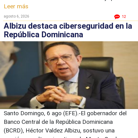
Leer más
agosto 6, 2026
12
Albizu destaca ciberseguridad en la
República Dominicana
Santo Domingo, 6 ago (EFE).-El gobernador del
Banco Central de la República Dominicana
(BCRD), Héctor Valdez Albizu, sostuvo una