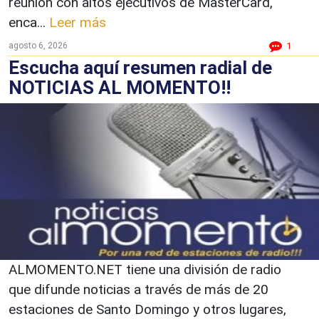
reunión con altos ejecutivos de MasterCard,
enca...
Leer más
agosto 6, 2026
1
Escucha aquí resumen radial de
NOTICIAS AL MOMENTO!!
ALMOMENTO.NET tiene una división de radio
que difunde noticias a través de más de 20
estaciones de Santo Domingo y otros lugares,