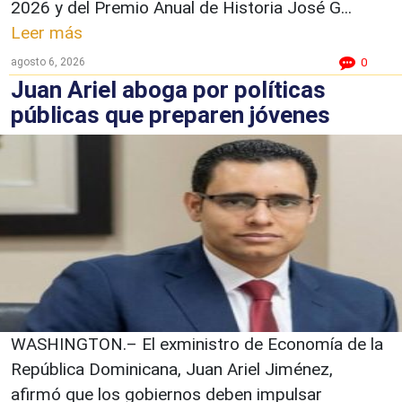
2026 y del Premio Anual de Historia José G...
Leer más
agosto 6, 2026
0
Juan Ariel aboga por políticas
públicas que preparen jóvenes
WASHINGTON.– El exministro de Economía de la
República Dominicana, Juan Ariel Jiménez,
afirmó que los gobiernos deben impulsar