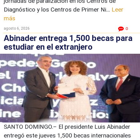
jornadas de paralización en los Centros de
Diagnóstico y los Centros de Primer Ni...
Leer
más
agosto 6, 2026
0
Abinader entrega 1,500 becas para
estudiar en el extranjero
SANTO DOMINGO.– El presidente Luis Abinader
entregó este jueves 1,500 becas internacionales