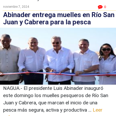
noviembre 7, 2024
0
Abinader entrega muelles en Río San
Juan y Cabrera para la pesca
NAGUA.- El presidente Luis Abinader inauguró
este domingo los muelles pesqueros de Río San
Juan y Cabrera, que marcan el inicio de una
pesca más segura, activa y productiva ...
Leer