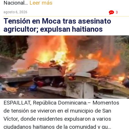
Nacional...
Leer más
agosto 6, 2026
3
Tensión en Moca tras asesinato
agricultor; expulsan haitianos
ESPAILLAT, República Dominicana.– Momentos
de tensión se vivieron en el municipio de San
Víctor, donde residentes expulsaron a varios
ciudadanos haitianos de la comunidad y qu...