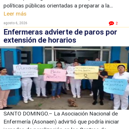
políticas públicas orientadas a preparar a la...
Leer más
agosto 6, 2026
2
Enfermeras advierte de paros por
extensión de horarios
SANTO DOMINGO.– La Asociación Nacional de
Enfermería (Asonaen) advirtió que podría iniciar