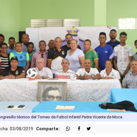
ongresillo técnico del Torneo de Futbol Infantil Padre Vicente de Moca.
cha: 03/08/2019
Comparte: