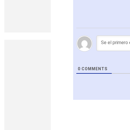
0
COMMENTS