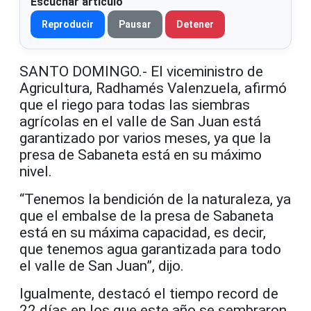
Escuchar artículo
Reproducir
Pausar
Detener
SANTO DOMINGO.- El viceministro de
Agricultura, Radhamés Valenzuela, afirmó
que el riego para todas las siembras
agrícolas en el valle de San Juan está
garantizado por varios meses, ya que la
presa de Sabaneta está en su máximo
nivel.
“Tenemos la bendición de la naturaleza, ya
que el embalse de la presa de Sabaneta
está en su máxima capacidad, es decir,
que tenemos agua garantizada para todo
el valle de San Juan”, dijo.
Igualmente, destacó el tiempo record de
22 días en los que este año se sembraron