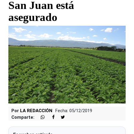
San Juan está
asegurado
Por
LA REDACCIÓN
Fecha: 05/12/2019
Comparte: