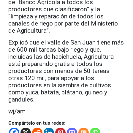
del Banco Agrícola a todos los
productores que clasificaron” y la
“limpieza y reparación de todos los
canales de riego por parte del Ministerio
de Agricultura”.
Explicó que el valle de San Juan tiene más
de 600 mil tareas bajo riego y que,
incluidas las de habichuela, Agricultura
está preparando gratis a todos los
productores con menos de 50 tareas
otras 120 mil, para apoyar a los
productores en la siembra de cultivos
como yuca, batata, plátano, guineo y
gandules.
wj/am
Compártelo en tus redes: