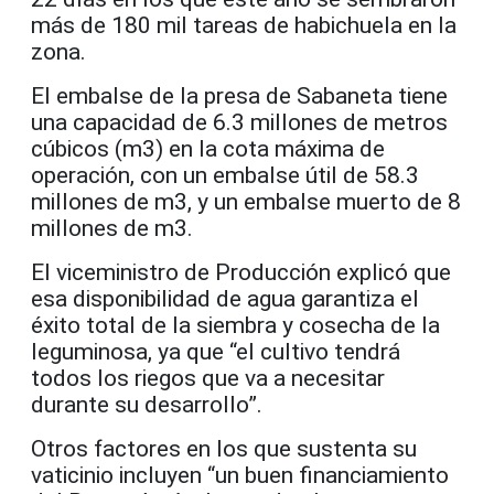
más de 180 mil tareas de habichuela en la
zona.
El embalse de la presa de Sabaneta tiene
una capacidad de 6.3 millones de metros
cúbicos (m3) en la cota máxima de
operación, con un embalse útil de 58.3
millones de m3, y un embalse muerto de 8
millones de m3.
El viceministro de Producción explicó que
esa disponibilidad de agua garantiza el
éxito total de la siembra y cosecha de la
leguminosa, ya que “el cultivo tendrá
todos los riegos que va a necesitar
durante su desarrollo”.
Otros factores en los que sustenta su
vaticinio incluyen “un buen financiamiento