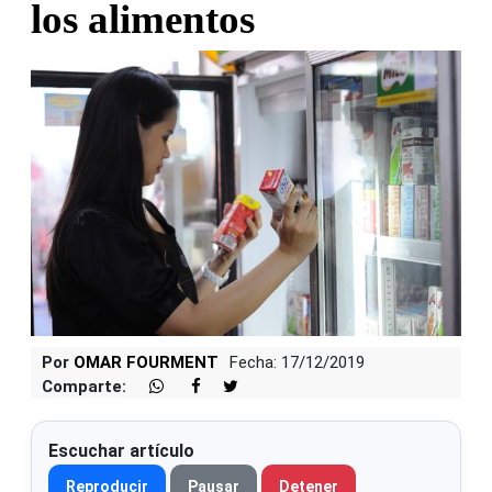
los alimentos
Por
OMAR FOURMENT
Fecha: 17/12/2019
Comparte:
Escuchar artículo
Reproducir
Pausar
Detener