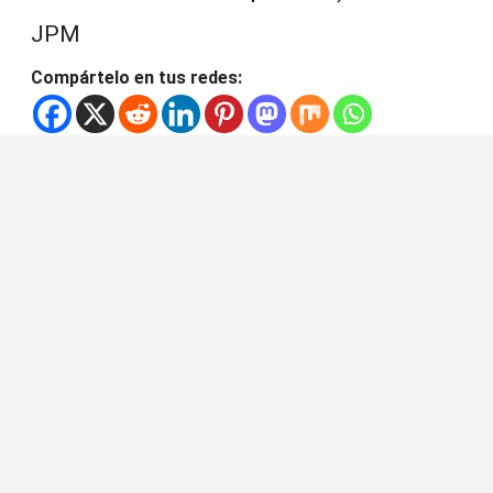
JPM
Compártelo en tus redes: