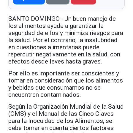
SANTO DOMINGO.- Un buen manejo de
los alimentos ayuda a garantizar la
seguridad de ellos y minimiza riesgos para
la salud. Por el contrario, la insalubridad
en cuestiones alimentarias puede
repercutir negativamente en la salud, con
efectos desde leves hasta graves.
Por ello es importante ser conscientes y
tomar en consideración que los alimentos
y bebidas que consumamos no se
encuentren contaminados.
Según la Organización Mundial de la Salud
(OMS) y el Manual de las Cinco Claves
para la Inocuidad de los Alimentos, se
debe tomar en cuenta ciertos factores