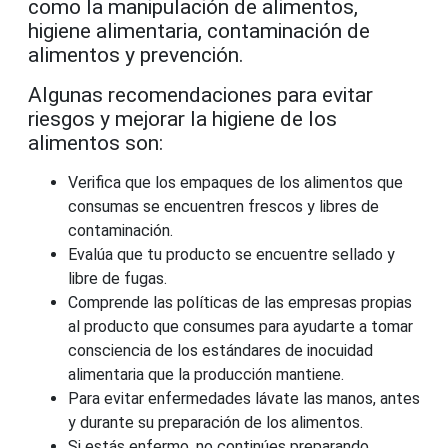
como la manipulación de alimentos,
higiene alimentaria, contaminación de
alimentos y prevención.
Algunas recomendaciones para evitar
riesgos y mejorar la higiene de los
alimentos
son:
Verifica que los empaques de los alimentos que
consumas se encuentren frescos y libres de
contaminación.
Evalúa que tu producto se encuentre sellado y
libre de fugas.
Comprende las políticas de las empresas propias
al producto que consumes para ayudarte a tomar
consciencia de los estándares de inocuidad
alimentaria que la producción mantiene.
Para evitar enfermedades lávate las manos, antes
y durante su preparación de los alimentos.
Si estás enfermo, no continúes preparando