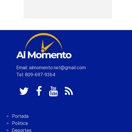
Email: almomento.net@gmail.com
Tel: 809-697-9364
Portada
Politica
Deportes