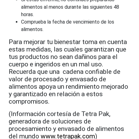
alimentos al menos durante las siguientes 48
horas.
Comprueba la fecha de vencimiento de los
alimentos.
Para mejorar tu bienestar toma en cuenta
estas medidas, las cuales garantizan que
tus productos no sean dañinos para el
cuerpo e ingeridos en un mal uso.
Recuerda que una
cadena confiable de
valor de procesado y envasado de
alimentos apoya un rendimiento mejorado
y garantizado en relación a estos
compromisos.
(Información cortesía de Tetra Pak,
generadora de
soluciones de
procesamiento y envasado de alimentos
del mundo
www.tetrapak.com
)