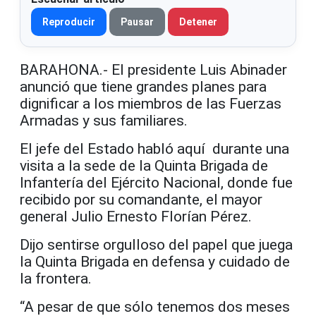
Reproducir
Pausar
Detener
BARAHONA.- El presidente Luis Abinader
anunció que tiene grandes planes para
dignificar a los miembros de las Fuerzas
Armadas y sus familiares.
El jefe del Estado habló aquí durante una
visita a la sede de la Quinta Brigada de
Infantería del Ejército Nacional, donde fue
recibido por su comandante, el mayor
general Julio Ernesto Florían Pérez.
Dijo sentirse orgulloso del papel que juega
la Quinta Brigada en defensa y cuidado de
la frontera.
“A pesar de que sólo tenemos dos meses