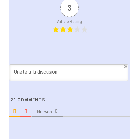
3
Article Rating
450
21
COMMENTS
Nuevos