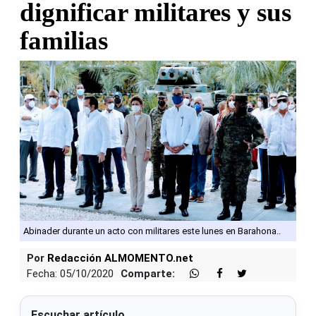
dignificar militares y sus
familias
Abinader durante un acto con militares este lunes en Barahona..
Por
Redacción ALMOMENTO.net
Fecha: 05/10/2020
Comparte:
Escuchar artículo