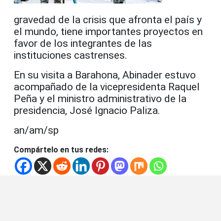
gravedad de la crisis que afronta el país y
el mundo, tiene importantes proyectos en
favor de los integrantes de las
instituciones castrenses.
En su visita a Barahona, Abinader estuvo
acompañado de la vicepresidenta Raquel
Peña y el ministro administrativo de la
presidencia, José Ignacio Paliza.
an/am/sp
Compártelo en tus redes: