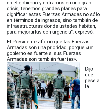
en el gobierno y entramos en una gran
crisis, tenemos grandes planes para
dignificar estas Fuerzas Armadas no sólo
en términos de ingresos, sino también de
infraestructuras donde ustedes habitan,
para mejorarlas con urgencia”, expresó.
El Presidente afirmó que las Fuerzas
Armadas son una prioridad, porque «un
gobierno es fuerte si sus Fuerzas
Armadas son también fuertes».
Dijo
que
pese a
la