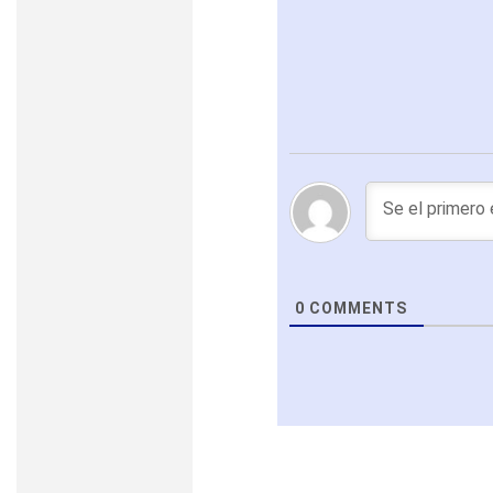
0
COMMENTS