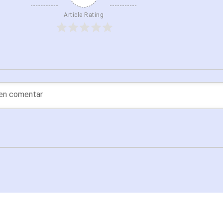
Article Rating