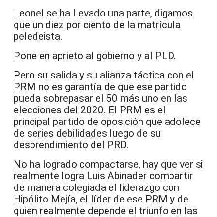
Leonel se ha llevado una parte, digamos
que un diez por ciento de la matrícula
peledeista.
Pone en aprieto al gobierno y al PLD.
Pero su salida y su alianza táctica con el
PRM no es garantía de que ese partido
pueda sobrepasar el 50 más uno en las
elecciones del 2020. El PRM es el
principal partido de oposición que adolece
de series debilidades luego de su
desprendimiento del PRD.
No ha logrado compactarse, hay que ver si
realmente logra Luis Abinader compartir
de manera colegiada el liderazgo con
Hipólito Mejía, el líder de ese PRM y de
quien realmente depende el triunfo en las