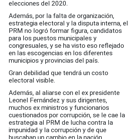
elecciones del 2020.
Además, por la falta de organización,
estrategia electoral y la disputa interna, el
PRM no logró formar figura, candidatos
para los puestos municipales y
congresuales, y se ha visto eso reflejado
en las escogencias en los diferentes
municipios y provincias del país.
Gran debilidad que tendrá un costo
electoral visible.
Además, al aliarse con el ex presidente
Leonel Fernández y sus dirigentes,
muchos ex ministros y funcionarios
cuestionados por corrupción, se le cae la
estrategia al PRM de lucha contra la
impunidad y la corrupción y de que
buscaban un cambio en la nación