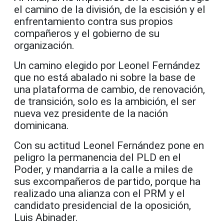
el camino de la división, de la escisión y el
enfrentamiento contra sus propios
compañeros y el gobierno de su
organización.
Un camino elegido por Leonel Fernández
que no está abalado ni sobre la base de
una plataforma de cambio, de renovación,
de transición, solo es la ambición, el ser
nueva vez presidente de la nación
dominicana.
Con su actitud Leonel Fernández pone en
peligro la permanencia del PLD en el
Poder, y mandarria a la calle a miles de
sus excompañeros de partido, porque ha
realizado una alianza con el PRM y el
candidato presidencial de la oposición,
Luis Abinader.