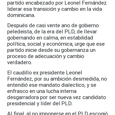
partido encabezado por Leonel Fernández
liderar esa transición y cambio en la vida
dominicana.
Después de casi vente ano de gobierno
peledeista, de la era del PLD, de llevar
gobernando en calma, en estabilidad
política, social y económica, urge que ese
partido inicie desde su gobernanza un
proceso de adecuación y cambio
verdadero.
El caudillo ex presidente Leonel
Fernández, por su ambición desmedida, no
entendió ese mandato dialectico, y se
enfrasco en una lucha interna
desgarradora por ser nueva vez candidato
presidencial y líder del PLD.
Al final, al no imponerse en el PLD escogió