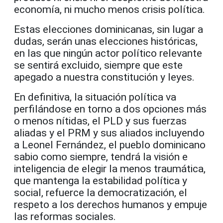
economía, ni mucho menos crisis política.
Estas elecciones dominicanas, sin lugar a
dudas, serán unas elecciones históricas,
en las que ningún actor político relevante
se sentirá excluido, siempre que este
apegado a nuestra constitución y leyes.
En definitiva, la situación política va
perfilándose en torno a dos opciones más
o menos nítidas, el PLD y sus fuerzas
aliadas y el PRM y sus aliados incluyendo
a Leonel Fernández, el pueblo dominicano
sabio como siempre, tendrá la visión e
inteligencia de elegir la menos traumática,
que mantenga la estabilidad política y
social, refuerce la democratización, el
respeto a los derechos humanos y empuje
las reformas sociales.