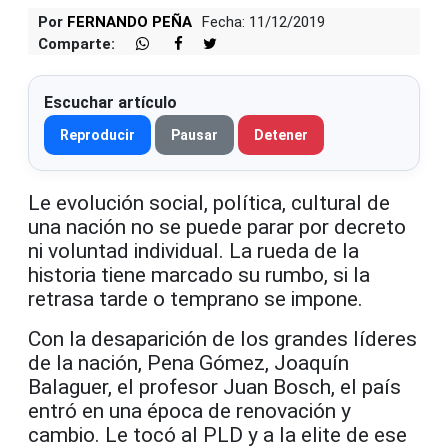
Por
FERNANDO PEÑA
Fecha: 11/12/2019
Comparte:
Escuchar artículo
Reproducir
Pausar
Detener
Le evolución social, política, cultural de
una nación no se puede parar por decreto
ni voluntad individual. La rueda de la
historia tiene marcado su rumbo, si la
retrasa tarde o temprano se impone.
Con la desaparición de los grandes líderes
de la nación, Pena Gómez, Joaquín
Balaguer, el profesor Juan Bosch, el país
entró en una época de renovación y
cambio. Le tocó al PLD y a la elite de ese