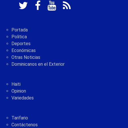
Portada
Politica
Deportes
Económicas
Otras Noticias
Dominicanos en el Exterior
Haiti
Opinion
Variedades
Tarifario
Contáctenos