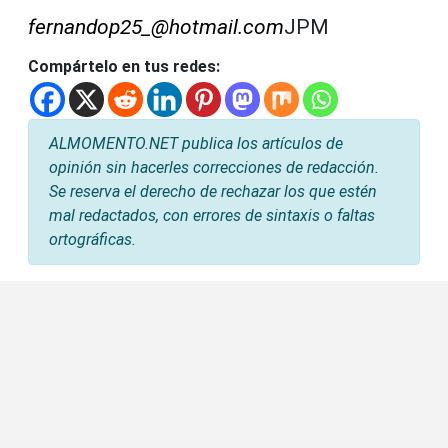
fernandop25_@hotmail.com
JPM
Compártelo en tus redes:
ALMOMENTO.NET publica los artículos de
opinión sin hacerles correcciones de redacción.
Se reserva el derecho de rechazar los que estén
mal redactados, con errores de sintaxis o faltas
ortográficas.