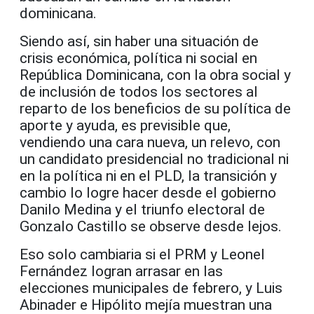
dominicana.
Siendo así, sin haber una situación de
crisis económica, política ni social en
República Dominicana, con la obra social y
de inclusión de todos los sectores al
reparto de los beneficios de su política de
aporte y ayuda, es previsible que,
vendiendo una cara nueva, un relevo, con
un candidato presidencial no tradicional ni
en la política ni en el PLD, la transición y
cambio lo logre hacer desde el gobierno
Danilo Medina y el triunfo electoral de
Gonzalo Castillo se observe desde lejos.
Eso solo cambiaria si el PRM y Leonel
Fernández logran arrasar en las
elecciones municipales de febrero, y Luis
Abinader e Hipólito mejía muestran una