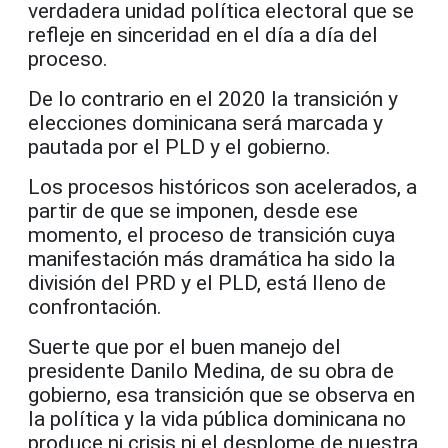
verdadera unidad política electoral que se
refleje en sinceridad en el día a día del
proceso.
De lo contrario en el 2020 la transición y
elecciones dominicana será marcada y
pautada por el PLD y el gobierno.
Los procesos históricos son acelerados, a
partir de que se imponen, desde ese
momento, el proceso de transición cuya
manifestación más dramática ha sido la
división del PRD y el PLD, está lleno de
confrontación.
Suerte que por el buen manejo del
presidente Danilo Medina, de su obra de
gobierno, esa transición que se observa en
la política y la vida pública dominicana no
produce ni crisis ni el desplome de nuestra