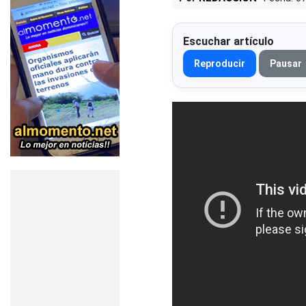
Escuchar artículo
Reproducir
Pausar