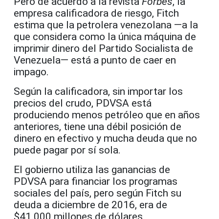
Pero de acuerdo a la revista
Forbes
, la
empresa calificadora de riesgo, Fitch
estima que la petrolera venezolana —a la
que considera como la única máquina de
imprimir dinero del Partido Socialista de
Venezuela— está a punto de caer en
impago.
Según la calificadora, sin importar los
precios del crudo, PDVSA está
produciendo menos petróleo que en años
anteriores, tiene una débil posición de
dinero en efectivo y mucha deuda que no
puede pagar por sí sola.
El gobierno utiliza las ganancias de
PDVSA para financiar los programas
sociales del país, pero según Fitch su
deuda a diciembre de 2016, era de
$41.000 millones de dólares.