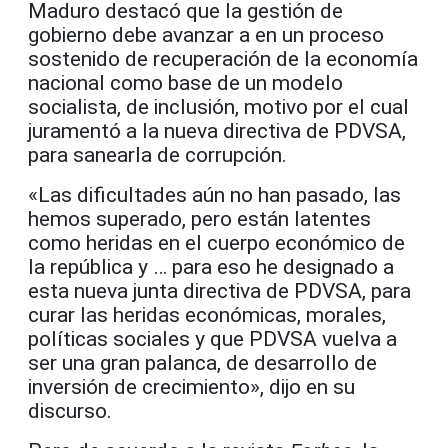
Maduro destacó que la gestión de
gobierno debe avanzar a en un proceso
sostenido de recuperación de la economía
nacional como base de un modelo
socialista, de inclusión, motivo por el cual
juramentó a la nueva directiva de PDVSA,
para sanearla de corrupción.
«Las dificultades aún no han pasado, las
hemos superado, pero están latentes
como heridas en el cuerpo económico de
la república y … para eso he designado a
esta nueva junta directiva de PDVSA, para
curar las heridas económicas, morales,
políticas sociales y que PDVSA vuelva a
ser una gran palanca, de desarrollo de
inversión de crecimiento», dijo en su
discurso.