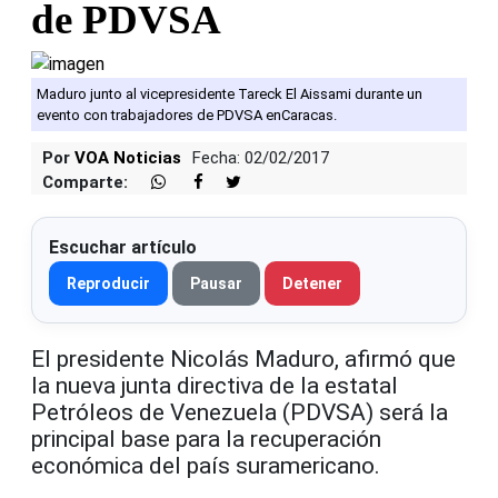
de PDVSA
Maduro junto al vicepresidente Tareck El Aissami durante un
evento con trabajadores de PDVSA enCaracas.
Por
VOA Noticias
Fecha: 02/02/2017
Comparte:
Escuchar artículo
Reproducir
Pausar
Detener
El presidente Nicolás Maduro, afirmó que
la nueva junta directiva de la estatal
Petróleos de Venezuela (PDVSA) será la
principal base para la recuperación
económica del país suramericano.