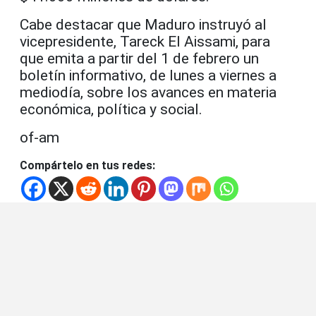
Cabe destacar que Maduro instruyó al
vicepresidente, Tareck El Aissami, para
que emita a partir del 1 de febrero un
boletín informativo, de lunes a viernes a
mediodía, sobre los avances en materia
económica, política y social.
of-am
Compártelo en tus redes: