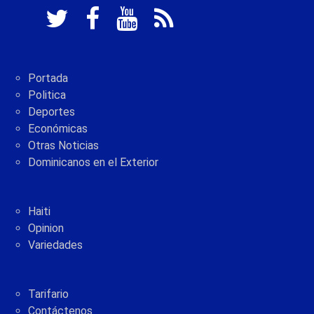
Portada
Politica
Deportes
Económicas
Otras Noticias
Dominicanos en el Exterior
Haiti
Opinion
Variedades
Tarifario
Contáctenos