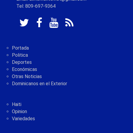
Tel: 809-697-9364
Portada
Politica
Deportes
Económicas
Otras Noticias
Dominicanos en el Exterior
Haiti
Opinion
Variedades