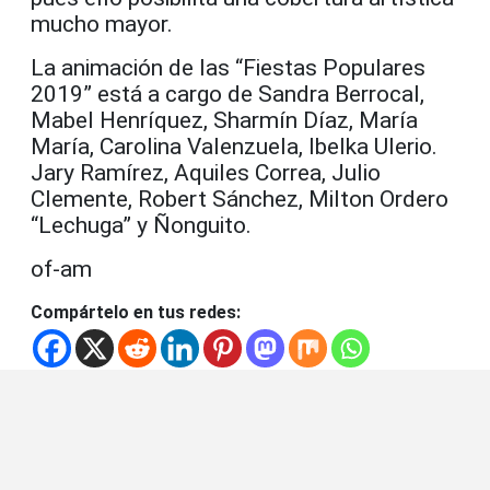
mucho mayor.
La animación de las “Fiestas Populares
2019” está a cargo de Sandra Berrocal,
Mabel Henríquez, Sharmín Díaz, María
María, Carolina Valenzuela, Ibelka Ulerio.
Jary Ramírez, Aquiles Correa, Julio
Clemente, Robert Sánchez, Milton Ordero
“Lechuga” y Ñonguito.
of-am
Compártelo en tus redes: