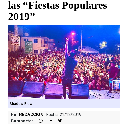
las “Fiestas Populares
2019”
Shadow Blow
Por
REDACCION
Fecha: 21/12/2019
Comparte: