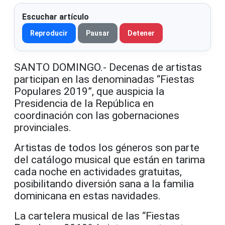
Escuchar artículo
Reproducir
Pausar
Detener
SANTO DOMINGO.- Decenas de artistas
participan en las denominadas “Fiestas
Populares 2019”, que auspicia la
Presidencia de la República en
coordinación con las gobernaciones
provinciales.
Artistas de todos los géneros son parte
del catálogo musical que están en tarima
cada noche en actividades gratuitas,
posibilitando diversión sana a la familia
dominicana en estas navidades.
La cartelera musical de las “Fiestas