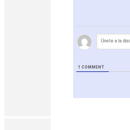
1
COMMENT